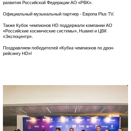
развития Российской Федерации АО «РВК».
Официальный музыкальный партнер - Европа Plus TV.
Также Кубок чемпионов HD поддержали компании АО
«Российские космические системы», Huawei и ЦВК
«Экспоцентр».
Поздравляем победителей «Кубка чемпионов по дрон-
рейсингу HD»!