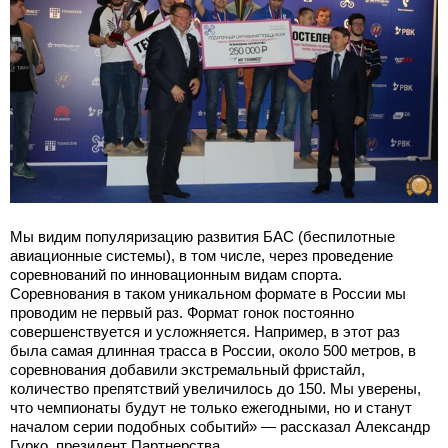
Мы видим популяризацию развития БАС (беспилотные
авиационные системы), в том числе, через проведение
соревнований по инновационным видам спорта.
Соревнования в таком уникальном формате в России мы
проводим не первый раз. Формат гонок постоянно
совершенствуется и усложняется. Например, в этот раз
была самая длинная трасса в России, около 500 метров, в
соревнования добавили экстремальный фристайл,
количество препятствий увеличилось до 150. Мы уверены,
что чемпионаты будут не только ежегодными, но и станут
началом серии подобных событий» — рассказал Александр
Гурко, президент Партнерства.