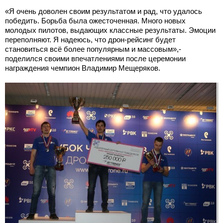
«Я очень доволен своим результатом и рад, что удалось
победить. Борьба была ожесточенная. Много новых
молодых пилотов, выдающих классные результаты. Эмоции
переполняют. Я надеюсь, что дрон-рейсинг будет
становиться всё более популярным и массовым»,-
поделился своими впечатлениями после церемонии
награждения чемпион Владимир Мещеряков.