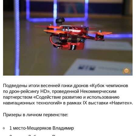
Подведены итоги весенней гонки дронов «Кубок чемпионов
по дрон-рейсингу HD», проведенной Некоммерческим
партнерством «Содействие развитию и использованию
навигационных технологий» в рамках IX выставки «Навитех».
Призеры в личном первенстве:
1 место-Мещеряков Владимир