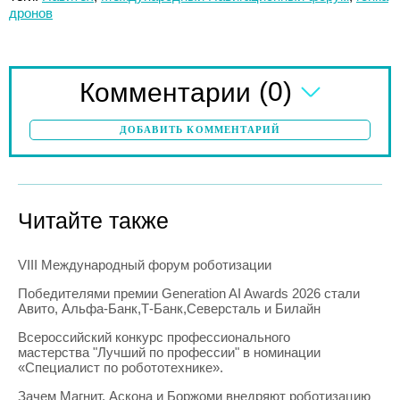
дронов
(0)
Комментарии
ДОБАВИТЬ КОММЕНТАРИЙ
Читайте также
VIII Международный форум роботизации
Победителями премии Generation AI Awards 2026 стали
Авито, Альфа-Банк,Т-Банк,Северсталь и Билайн
Всероссийский конкурс профессионального
мастерства "Лучший по профессии" в номинации
«Специалист по робототехнике».
Зачем Магнит, Аскона и Боржоми внедряют роботизацию