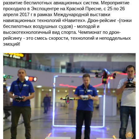
развитие беспилотных авиационных систем. Мероприятие
проходило в Экспоцентре на Красной Пресне, с 25 по 26
апреля 2017 г в рамках Международной выставки
навигационных технологий «Навитех». Дрон-рейсинг -(гонки
беспилотных воздушных судов) - молодой и
высокотехнологичный вид спорта. Чемпионат по дрон-
рейсингу - это смесь скорости, технологий и неподдельных
эмоций!