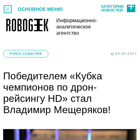
КАТЕГОРИИ
ОСНОВНОЕ МЕНЮ
НОВОСТЕЙ
Информационно-
аналитическое
агентство
РОБО-СОБЫТИЯ
05.05.2017
Победителем «Кубка
чемпионов по дрон-
рейсингу HD» стал
Владимир Мещеряков!