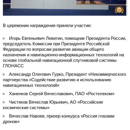
В церемонии награждения приняли участие:
Игорь Евгеньевич Левитин, помощник Президента России,
председатель Комиссии при Президенте Российской
Федерации по вопросам развития авиации общего
назначения и навигационно-информационных технологий на
основе глобальной навигационной спутниковой системы
ГЛОНАСС
Александр Олегович Гурко, Президент «Некоммерческого
партнерства «Содействие развитию и использованию
навигационных технологий»
Ханенков Сергей Вячеславович, ПАО «Ростелеком»
Чистяков Вячеслав Юрьевич, АО «Российские
космические системы»
Вячеслав Навоев, призер конкурса «Россия глазами
дронов»