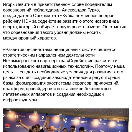
Игорь Левитин в приветственном слове победителям
соревнований поблагодарил Александра Гурко,
председателя Оргкомитета «Кубка чемпионов по дрон-
рейсингу HD» за содействие развитию этого нового вида
спорта, который набирает популярность в мире. Он отметил,
что соревнования такого уровня должны носить
международный характер.
«Развитие беспилотных авиационных систем является
стратегическим направлением деятельности
Некоммерческого партнерства «Содействие развитию и
использованию навигационных технологий». Поэтому наша
цель — создать необходимые условия для развития этого
рынка за счет создания законодательной и регуляторной
базы, формирования экосистемы сервисов, приложений,
платформ, провайдеров и поставщиков беспилотных
летательных аппаратов и создания необходимой
инфраструктуры.