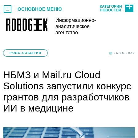
КАТЕГОРИИ
ОСНОВНОЕ МЕНЮ
НОВОСТЕЙ
Информационно-
аналитическое
агентство
РОБО-СОБЫТИЯ
26.05.2020
НБМЗ и Mail.ru Cloud
Solutions запустили конкурс
грантов для разработчиков
ИИ в медицине