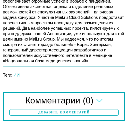
обеспечивает огромные успехи в борьбе с пандемией.
Объективная экспертная оценка и отделение реальных
возможностей от спекулятивных заявлений – ключевая
задача конкурса. Участие Mail.ru Cloud Solutions предоставит
перспективным проектам площадку для размещения их
решений. Два наиболее успешных проекта, пилотируемых
при поддержке нашей Ассоциации, уже используют для этой
цели именно Mail.ru Group. Мы надеемся, что по итогам
смотра их станет гораздо больше!» - Борис Зингерман,
генеральный директор Ассоциации разработчиков и
пользователей искусственного интеллекта в медицине
«Национальная база медицинских знаний».
Теги:
ИИ
(0)
Комментарии
ДОБАВИТЬ КОММЕНТАРИЙ