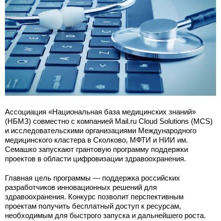
Ассоциация «Национальная база медицинских знаний»
(НБМЗ) совместно с компанией Mail.ru Cloud Solutions (MCS)
и исследовательскими организациями Международного
медицинского кластера в Сколково, МФТИ и НИИ им.
Семашко запускают грантовую программу поддержки
проектов в области цифровизации здравоохранения.
Главная цель программы — поддержка российских
разработчиков инновационных решений для
здравоохранения. Конкурс позволит перспективным
проектам получить бесплатный доступ к ресурсам,
необходимым для быстрого запуска и дальнейшего роста.