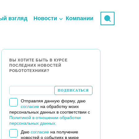
ый взгляд
Новости
Компании
ВЫ ХОТИТЕ БЫТЬ В КУРСЕ
ПОСЛЕДНИХ НОВОСТЕЙ
РОБОТОТЕХНИКИ?
Отправляя данную форму, даю
согласие
на обработку моих
персональных данных в соответствии с
Политикой в отношении обработки
персональных данных.
Даю
согласие
на получение
новостей о событиях в мире