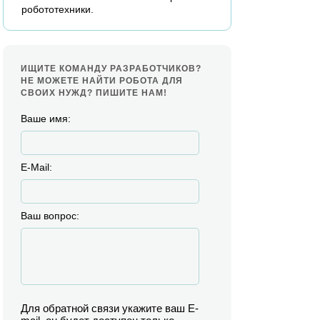
робототехники.
ИЩИТЕ КОМАНДУ РАЗРАБОТЧИКОВ?
НЕ МОЖЕТЕ НАЙТИ РОБОТА ДЛЯ
СВОИХ НУЖД? ПИШИТЕ НАМ!
Ваше имя:
E-Mail:
Ваш вопрос:
Для обратной связи укажите ваш E-