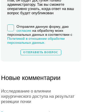
mail, он будет доступен только
администратору. Так вы сможете
оперативно узнать, когда ответ на ваш
вопрос будет опубликован
Отправляя данную форму, даю
согласие
на обработку моих
персональных данных в соответствии с
Политикой в отношении обработки
персональных данных.
Новые комментарии
Исследование о влиянии
хирургического доступа на результат
резекции почки