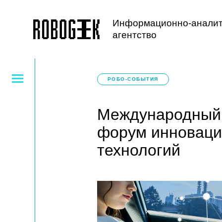
Информационно-аналит
агентство
РОБО-СОБЫТИЯ
Международный 
форум инноваци
технологий