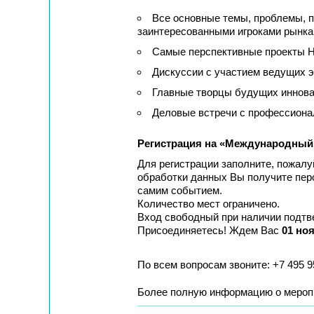
Все основные темы, проблемы, 
заинтересованными игроками рынка
Самые перспективные проекты
Дискуссии с участием ведущих 
Главные творцы будущих иннова
Деловые встречи с профессиона
Регистрация на «Международны
Для регистрации заполните, пожал
обработки данных Вы получите пер
самим событием.
Количество мест ограничено.
Вход свободный при наличии подтв
Присоединяетесь! Ждем Вас
01 ноя
По всем вопросам звоните: +7 495 9
Более полную информацию о мероп