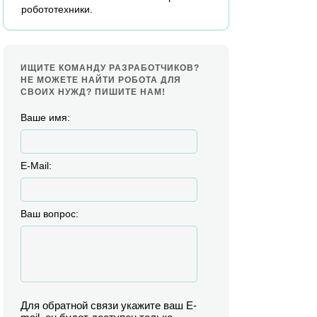
робототехники.
ИЩИТЕ КОМАНДУ РАЗРАБОТЧИКОВ?
НЕ МОЖЕТЕ НАЙТИ РОБОТА ДЛЯ
СВОИХ НУЖД? ПИШИТЕ НАМ!
Ваше имя:
E-Mail:
Ваш вопрос:
Для обратной связи укажите ваш E-