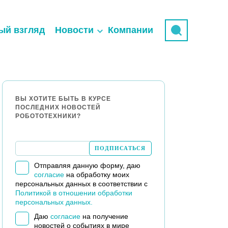
ый взгляд
Новости
Компании
ВЫ ХОТИТЕ БЫТЬ В КУРСЕ
ПОСЛЕДНИХ НОВОСТЕЙ
РОБОТОТЕХНИКИ?
Отправляя данную форму, даю
согласие
на обработку моих
персональных данных в соответствии с
Политикой в отношении обработки
персональных данных.
Даю
согласие
на получение
новостей о событиях в мире