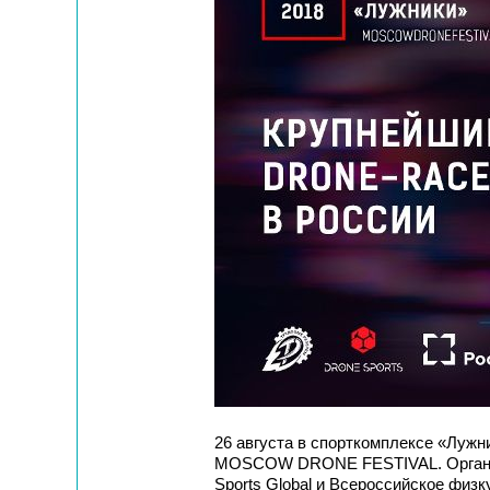
26 августа в спорткомплексе «Лужн
MOSCOW DRONE FESTIVAL. Организ
Sports Global и Всероссийское физ