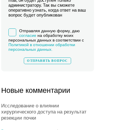
mail, он будет доступен только
администратору. Так вы сможете
оперативно узнать, когда ответ на ваш
вопрос будет опубликован
Отправляя данную форму, даю
согласие
на обработку моих
персональных данных в соответствии с
Политикой в отношении обработки
персональных данных.
Новые комментарии
Исследование о влиянии
хирургического доступа на результат
резекции почки