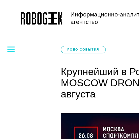
Информационно-аналит
агентство
РОБО-СОБЫТИЯ
Крупнейший в Р
MOSCOW DRONE 
августа