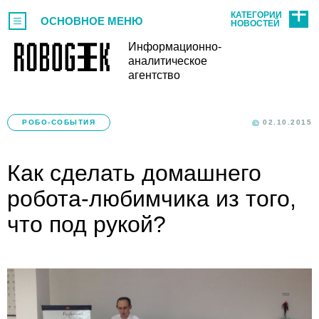
КАТЕГОРИИ
ОСНОВНОЕ МЕНЮ
НОВОСТЕЙ
Информационно-
аналитическое
агентство
РОБО-СОБЫТИЯ
02.10.2015
Как сделать домашнего
робота-любимчика из того,
что под рукой?