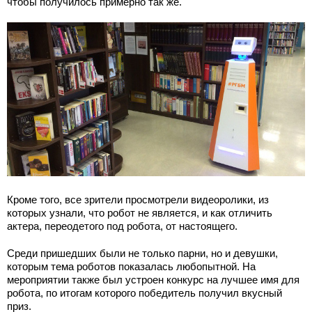
чтобы получилось примерно так же.
Кроме того, все зрители просмотрели видеоролики, из
которых узнали, что робот не является, и как отличить
актера, переодетого под робота, от настоящего.
Среди пришедших были не только парни, но и девушки,
которым тема роботов показалась любопытной. На
мероприятии также был устроен конкурс на лучшее имя для
робота, по итогам которого победитель получил вкусный
приз.