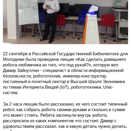
22 сентября в Российской Государственной Бибилиотеке для
Молодежи была проведена лекция «Как сделать домашнего
робота-любимчика из того, что под рукой?», которую вел
Дамир Зайнуллин - специалист в области информационной
безопасности, робототехник, инженер-конструктор,
постоянный и почетный лектор в Высшей Школе Экономики
по темам Интернета Вещей (IoT), робототехники, Unix-
систем.
За 2 часа лекции было рассказано, из чего состоит типичный
робот, как собрать робота своими руками и сколько в сумме
это может стоить. Ребята заглянули внутрь робота,
расспросили из каких компонентов что состоит. Дамир с
удовольствием рассказал, как и какую деталь нужно делать,