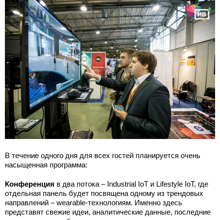
В течение одного дня для всех гостей планируется очень
насыщенная программа:
Конференция
в два потока – Industrial IoT и Lifestyle IoT, где
отдельная панель будет посвящена одному из трендовых
направлений – wearable-технологиям. Именно здесь
представят свежие идеи, аналитические данные, последние