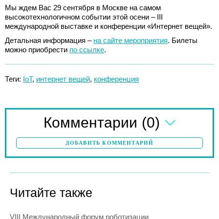
Мы ждем Вас 29 сентября в Москве на самом
высокотехнологичном событии этой осени – ІІІ
международной выставке и конференции «Интернет вещей».
Детальная информация –
на сайте мероприятия
. Билеты
можно приобрести
по ссылке
.
Теги:
IoT
,
интернет вещей
,
конференция
(0)
Комментарии
ДОБАВИТЬ КОММЕНТАРИЙ
Читайте также
VIII Международный форум роботизации