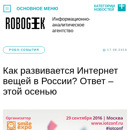
КАТЕГОРИИ
ОСНОВНОЕ МЕНЮ
НОВОСТЕЙ
Информационно-
аналитическое
агентство
РОБО-СОБЫТИЯ
17.08.2016
Как развивается Интернет
вещей в России? Ответ –
этой осенью