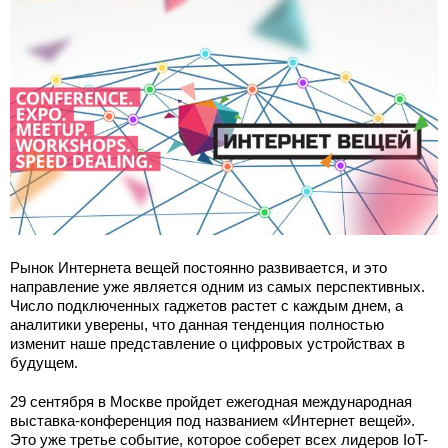
Рынок Интернета вещей постоянно развивается, и это
направление уже является одним из самых перспективных.
Число подключенных гаджетов растет с каждым днем, а
аналитики уверены, что данная тенденция полностью
изменит наше представление о цифровых устройствах в
будущем.
29 сентября в Москве пройдет ежегодная международная
выставка-конференция под названием «Интернет вещей».
Это уже третье событие, которое соберет всех лидеров IoT-