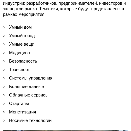
индустрии: разработчиков, предпринимателей, инвесторов и
экспертов рынка. Тематики, которые будут представлены в
рамках мероприятия:
Умный дом
Умный город
Умные вещи
Медицина
Безопасность
Транспорт
Системы управления
Большие данные
Облачные сервисы
Стартапы
Монетизация
Носимые технологии