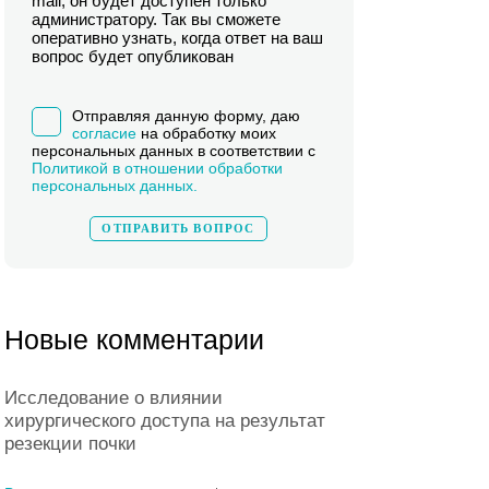
mail, он будет доступен только
администратору. Так вы сможете
оперативно узнать, когда ответ на ваш
вопрос будет опубликован
Отправляя данную форму, даю
согласие
на обработку моих
персональных данных в соответствии с
Политикой в отношении обработки
персональных данных.
Новые комментарии
Исследование о влиянии
хирургического доступа на результат
резекции почки