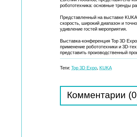
робототехника: основные тренды ра
Представленный на выставке KUK
скорость, широкий диапазон и точн
удивление гостей мероприятия.
Выставка-конференция Top 3D Expo 
применение робототехники и 3D-тех
представить производственный проц
Теги:
Top 3D Expo
,
KUKA
(0
Комментарии