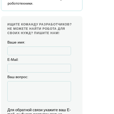
робототехники.
ИЩИТЕ КОМАНДУ РАЗРАБОТЧИКОВ?
НЕ МОЖЕТЕ НАЙТИ РОБОТА ДЛЯ
СВОИХ НУЖД? ПИШИТЕ НАМ!
Ваше имя:
E-Mail:
Ваш вопрос:
Для обратной связи укажите ваш E-