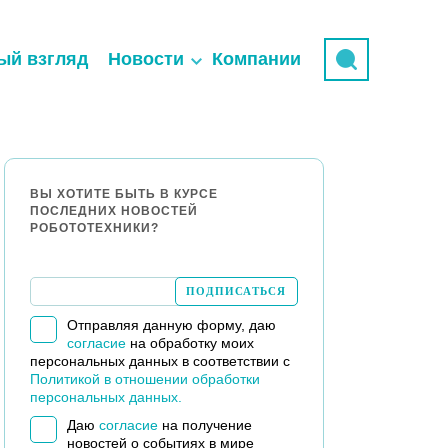
ый взгляд
Новости
Компании
ВЫ ХОТИТЕ БЫТЬ В КУРСЕ
ПОСЛЕДНИХ НОВОСТЕЙ
РОБОТОТЕХНИКИ?
Отправляя данную форму, даю
согласие
на обработку моих
персональных данных в соответствии с
Политикой в отношении обработки
персональных данных.
Даю
согласие
на получение
новостей о событиях в мире