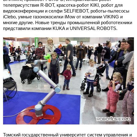
телеприсутствия R-BOT, красотка-робот KIKI, робот для
видеоконференции и селфи SELFIEBOT, роботы-пылесосы
iClebo, умные газонокосилки iMow от компании VIKING и
многие другие. Новые тренды промышленной робототехники
представили компании KUKA и UNIVERSAL ROBOTS.
Томский государственный университет систем управления и