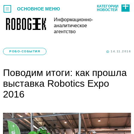
КАТЕГОРИИ
ОСНОВНОЕ МЕНЮ
НОВОСТЕЙ
Информационно-
аналитическое
агентство
РОБО-СОБЫТИЯ
14.11.2016
Поводим итоги: как прошла
выставка Robotics Expo
2016