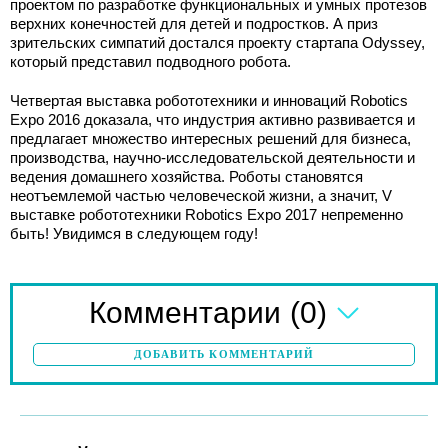
проектом по разработке функциональных и умных протезов
верхних конечностей для детей и подростков. А приз
зрительских симпатий достался проекту стартапа Odyssey,
который представил подводного робота.
Четвертая выставка робототехники и инноваций Robotics
Expo 2016 доказала, что индустрия активно развивается и
предлагает множество интересных решений для бизнеса,
производства, научно-исследовательской деятельности и
ведения домашнего хозяйства. Роботы становятся
неотъемлемой частью человеческой жизни, а значит, V
выставке робототехники Robotics Expo 2017 непременно
быть! Увидимся в следующем году!
(0)
Комментарии
ДОБАВИТЬ КОММЕНТАРИЙ