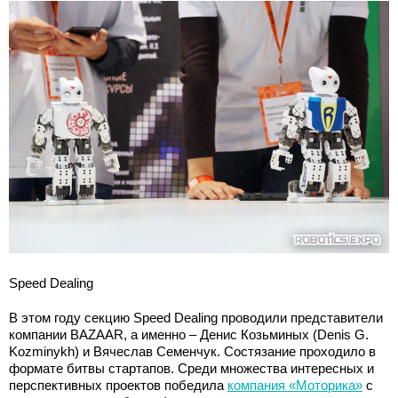
Speed Dealing
В этом году секцию Speed Dealing проводили представители
компании BAZAAR, а именно – Денис Козьминых (Denis G.
Kozminykh) и Вячеслав Семенчук. Состязание проходило в
формате битвы стартапов. Среди множества интересных и
перспективных проектов победила
компания «Моторика»
с