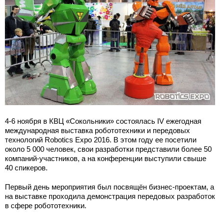
4-6 ноября в КВЦ «Сокольники» состоялась IV ежегодная
международная выставка робототехники и передовых
технологий Robotics Expo 2016. В этом году ее посетили
около 5 000 человек, свои разработки представили более 50
компаний-участников, а на конференции выступили свыше
40 спикеров.
Первый день мероприятия был посвящён бизнес-проектам, а
на выставке проходила демонстрация передовых разработок
в сфере робототехники.