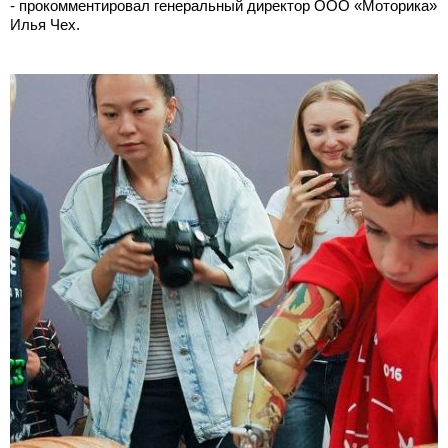
- прокомментировал генеральный директор ООО «Моторика»
Илья Чех.