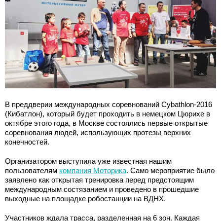
В преддверии международных соревнований Cybathlon-2016
(Кибатлон), который будет проходить в немецком Цюрихе в
октябре этого года, в Москве состоялись первые открытые
соревнования людей, использующих протезы верхних
конечностей.
Организатором выступила уже известная нашим
пользователям
компания Моторика
. Само мероприятие было
заявлено как открытая тренировка перед предстоящим
международным состязанием и проведено в прошедшие
выходные на площадке робостанции на ВДНХ.
Участников ждала трасса, разделенная на 6 зон. Каждая