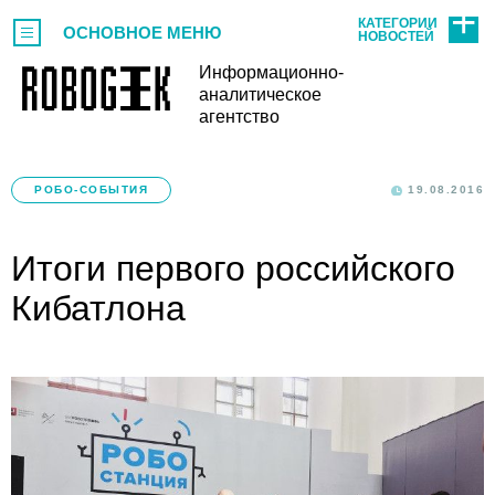
КАТЕГОРИИ
ОСНОВНОЕ МЕНЮ
НОВОСТЕЙ
Информационно-
аналитическое
агентство
РОБО-СОБЫТИЯ
19.08.2016
Итоги первого российского
Кибатлона