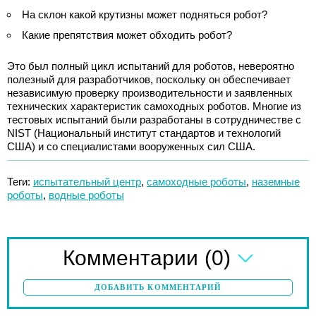
На склон какой крутизны может подняться робот?
Какие препятствия может обходить робот?
Это был полный цикл испытаний для роботов, невероятно
полезный для разработчиков, поскольку он обеспечивает
независимую проверку производительности и заявленных
технических характеристик самоходных роботов. Многие из
тестовых испытаний были разработаны в сотрудничестве с
NIST (Национальный институт стандартов и технологий
США) и со специалистами вооруженных сил США.
Теги:
испытательный центр
,
самоходные роботы
,
наземные
роботы
,
водные роботы
(0)
Комментарии
ДОБАВИТЬ КОММЕНТАРИЙ