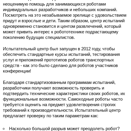
неоценимую помощь для занимающихся роботами
индивидуальных разработчиков и небольших компаний.
Посмотреть на это незабываемое зрелище с удовольствием
придут и взрослые и дети. Таким образом, центр испытаний
одновременно становится и центом развлечений, который
может привить интерес к робототехнике подрастающему
поколению будущих специалистов.
Испытательный центр был запущен в 2012 году, чтобы
обеспечить стандартные курсы испытаний, тестирования
услуг и приложений прототипов роботов транспортных
средств - как это было сделано для роботов участников
конференции!
Благодаря стандартизованным программам испытаний,
разработчики получают возможность проверить и
подтвердить технические характеристики своих роботов, их
функциональные возможности. Самоходные роботы часто
требуется оценить на предмет удовлетворения строгих
требований к производительности. Испытательный центр
предлагает проверку по таким параметрам как:
Насколько большой разрыв может преодолеть робот?