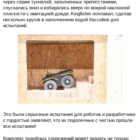
через серию туннелей, заполненных препятствиями,
спускались вниз и взбирались вверх по мокрой наклонной
плоскости с имитацией дождя. Kingfisher поплавал, сделав
несколько кругов в наполненном водой бассейне для
испытаний.
Это были серьезные испытания для роботов и разработчики
с гордостью заявляют, что их подопечные с честью прошли
все испытания!
Комплекс подобных сооружений может оказать не только