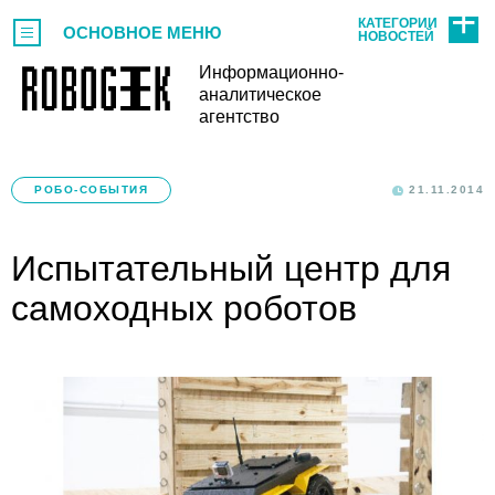
КАТЕГОРИИ
ОСНОВНОЕ МЕНЮ
НОВОСТЕЙ
Информационно-
аналитическое
агентство
РОБО-СОБЫТИЯ
21.11.2014
Испытательный центр для
самоходных роботов