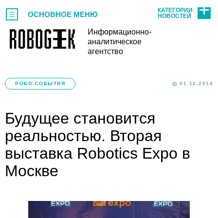
КАТЕГОРИИ
ОСНОВНОЕ МЕНЮ
НОВОСТЕЙ
Информационно-
аналитическое
агентство
РОБО-СОБЫТИЯ
01.12.2014
Будущее становится
реальностью. Вторая
выставка Robotics Expo в
Москве