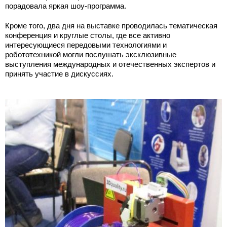
порадовала яркая шоу-программа.
Кроме того, два дня на выставке проводилась тематическая
конференция и круглые столы, где все активно
интересующиеся передовыми технологиями и
робототехникой могли послушать эксклюзивные
выступления международных и отечественных экспертов и
принять участие в дискуссиях.