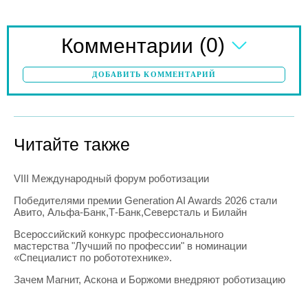
(0)
Комментарии
ДОБАВИТЬ КОММЕНТАРИЙ
Читайте также
VIII Международный форум роботизации
Победителями премии Generation AI Awards 2026 стали
Авито, Альфа-Банк,Т-Банк,Северсталь и Билайн
Всероссийский конкурс профессионального
мастерства "Лучший по профессии" в номинации
«Специалист по робототехнике».
Зачем Магнит, Аскона и Боржоми внедряют роботизацию