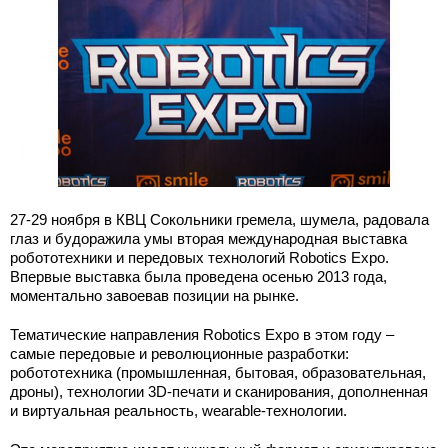
27-29 ноября в КВЦ Сокольники гремела, шумела, радовала
глаз и будоражила умы вторая международная выставка
робототехники и передовых технологий Robotics Expo.
Впервые выставка была проведена осенью 2013 года,
моментально завоевав позиции на рынке.
Тематические направления Robotics Expo в этом году –
самые передовые и революционные разработки:
робототехника (промышленная, бытовая, образовательная,
дроны), технологии 3D-печати и сканирования, дополненная
и виртуальная реальность, wearable-технологии.