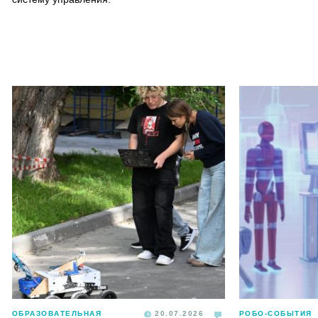
ОБРАЗОВАТЕЛЬНАЯ
20.07.2026
РОБО-СОБЫТИЯ