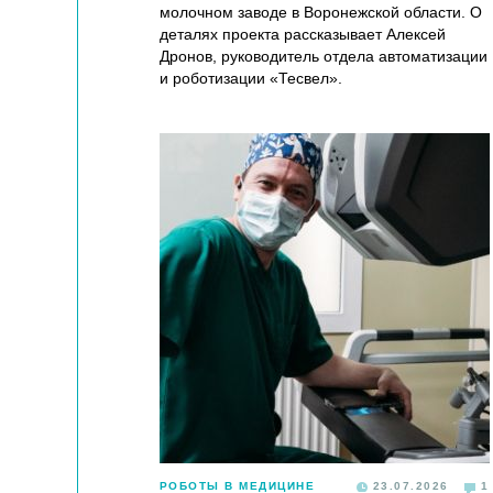
молочном заводе в Воронежской области. О
деталях проекта рассказывает Алексей
Дронов, руководитель отдела автоматизации
и роботизации «Тесвел».
РОБОТЫ В МЕДИЦИНЕ
23.07.2026
1