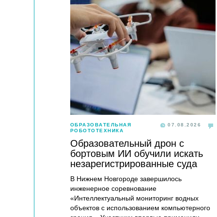
ОБРАЗОВАТЕЛЬНАЯ
07.08.2026
РОБОТОТЕХНИКА
Образовательный дрон с
бортовым ИИ обучили искать
незарегистрированные суда
В Нижнем Новгороде завершилось
инженерное соревнование
«Интеллектуальный мониторинг водных
объектов с использованием компьютерного