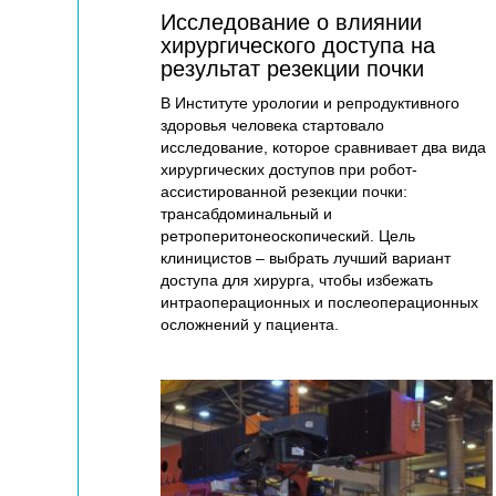
Исследование о влиянии
хирургического доступа на
результат резекции почки
В Институте урологии и репродуктивного
здоровья человека стартовало
исследование, которое сравнивает два вида
хирургических доступов при робот-
ассистированной резекции почки:
трансабдоминальный и
ретроперитонеоскопический. Цель
клиницистов – выбрать лучший вариант
доступа для хирурга, чтобы избежать
интраоперационных и послеоперационных
осложнений у пациента.