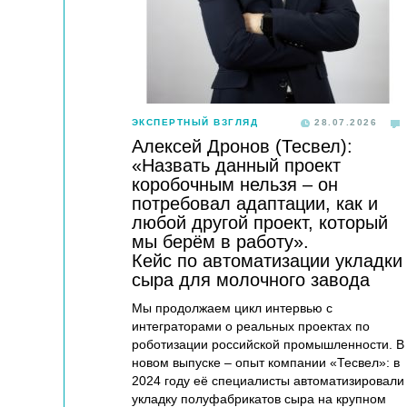
ЭКСПЕРТНЫЙ ВЗГЛЯД
28.07.2026
Алексей Дронов (Тесвел):
«Назвать данный проект
коробочным нельзя – он
потребовал адаптации, как и
любой другой проект, который
мы берём в работу».
Кейс по автоматизации укладки
сыра для молочного завода
Мы продолжаем цикл интервью с
интеграторами о реальных проектах по
роботизации российской промышленности. В
новом выпуске – опыт компании «Тесвел»: в
2024 году её специалисты автоматизировали
укладку полуфабрикатов сыра на крупном