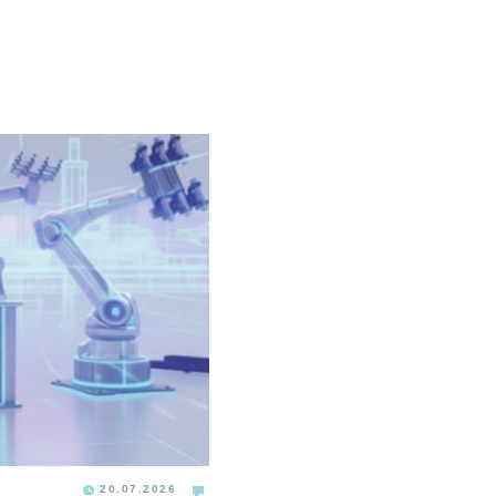
20.07.2026