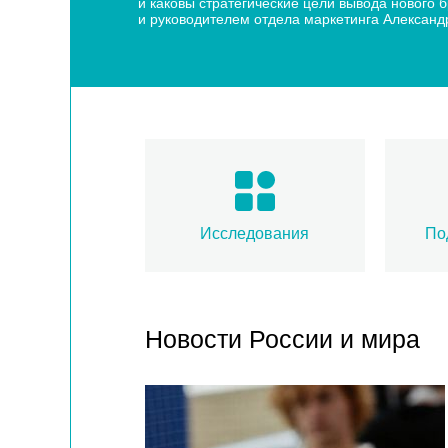
и каковы стратегические цели вывода нового
и руководителем отдела маркетинга Алексан
Исследования
По
Новости России и мира