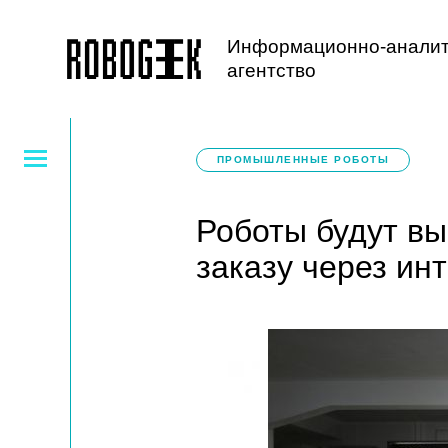
Информационно-аналит
агентство
ПРОМЫШЛЕННЫЕ РОБОТЫ
Роботы будут вы
заказу через ин