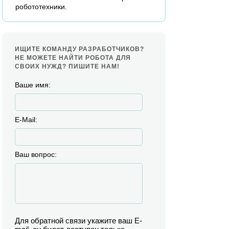
робототехники.
ИЩИТЕ КОМАНДУ РАЗРАБОТЧИКОВ?
НЕ МОЖЕТЕ НАЙТИ РОБОТА ДЛЯ
СВОИХ НУЖД? ПИШИТЕ НАМ!
Ваше имя:
E-Mail:
Ваш вопрос:
Для обратной связи укажите ваш E-