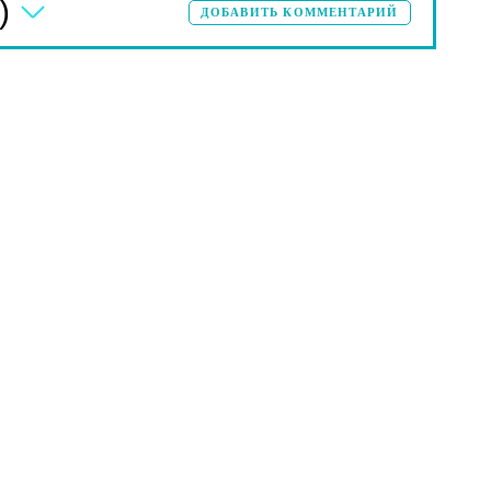
)
ДОБАВИТЬ КОММЕНТАРИЙ