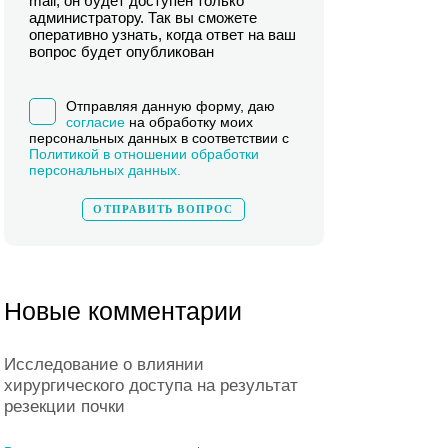
mail, он будет доступен только
администратору. Так вы сможете
оперативно узнать, когда ответ на ваш
вопрос будет опубликован
Отправляя данную форму, даю
согласие
на обработку моих
персональных данных в соответствии с
Политикой в отношении обработки
персональных данных.
Новые комментарии
Исследование о влиянии
хирургического доступа на результат
резекции почки