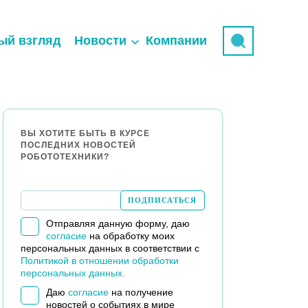
ый взгляд
Новости
Компании
ВЫ ХОТИТЕ БЫТЬ В КУРСЕ
ПОСЛЕДНИХ НОВОСТЕЙ
РОБОТОТЕХНИКИ?
Отправляя данную форму, даю
согласие
на обработку моих
персональных данных в соответствии с
Политикой в отношении обработки
персональных данных.
Даю
согласие
на получение
новостей о событиях в мире