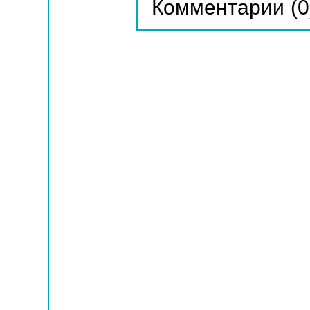
(0
Комментарии