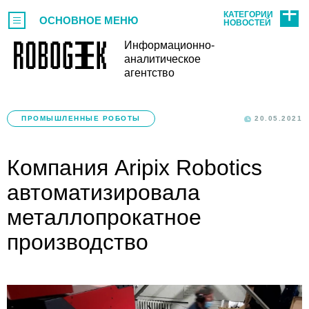
КАТЕГОРИИ
ОСНОВНОЕ МЕНЮ
НОВОСТЕЙ
Информационно-
аналитическое
агентство
ПРОМЫШЛЕННЫЕ РОБОТЫ
20.05.2021
Компания Aripix Robotics
автоматизировала
металлопрокатное
производство