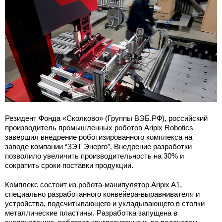
Резидент Фонда «Сколково» (Группы ВЭБ.РФ), российский
производитель промышленных роботов Aripix Robotics
завершил внедрение роботизированного комплекса на
заводе компании “ЗЭТ Энерго”. Внедрение разработки
позволило увеличить производительность на 30% и
сократить сроки поставки продукции.
Комплекс состоит из робота-манипулятор Aripix A1,
специально разработанного конвейера-выравнивателя и
устройства, подсчитывающего и укладывающего в стопки
металлические пластины. Разработка запущена в