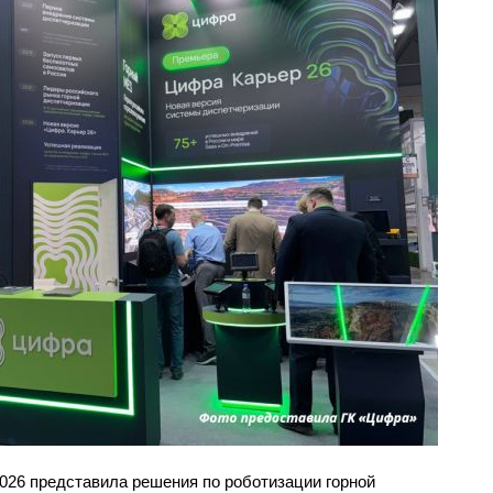
2026 представила решения по роботизации горной