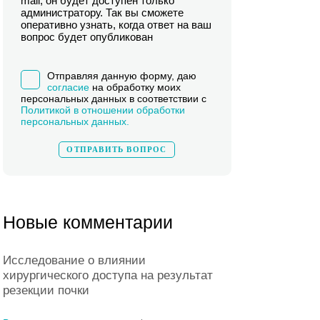
mail, он будет доступен только
администратору. Так вы сможете
оперативно узнать, когда ответ на ваш
вопрос будет опубликован
Отправляя данную форму, даю
согласие
на обработку моих
персональных данных в соответствии с
Политикой в отношении обработки
персональных данных.
Новые комментарии
Исследование о влиянии
хирургического доступа на результат
резекции почки