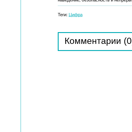
Теги:
Цифра
(0
Комментарии