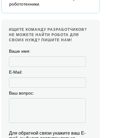
робототехники.
ИЩИТЕ КОМАНДУ РАЗРАБОТЧИКОВ?
НЕ МОЖЕТЕ НАЙТИ РОБОТА ДЛЯ
СВОИХ НУЖД? ПИШИТЕ НАМ!
Ваше имя:
E-Mail:
Ваш вопрос:
Для обратной связи укажите ваш E-