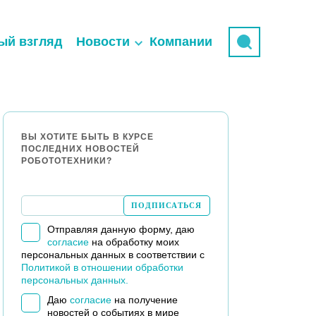
ый взгляд
Новости
Компании
ВЫ ХОТИТЕ БЫТЬ В КУРСЕ
ПОСЛЕДНИХ НОВОСТЕЙ
РОБОТОТЕХНИКИ?
Отправляя данную форму, даю
согласие
на обработку моих
персональных данных в соответствии с
Политикой в отношении обработки
персональных данных.
Даю
согласие
на получение
новостей о событиях в мире