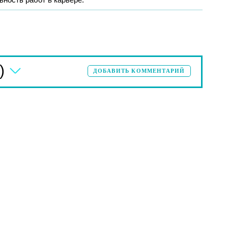
)
ДОБАВИТЬ КОММЕНТАРИЙ