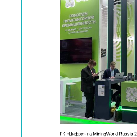
ГК «Цифра» на MiningWorld Russia 