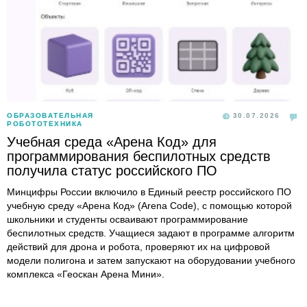
ОБРАЗОВАТЕЛЬНАЯ
30.07.2026
РОБОТОТЕХНИКА
Учебная среда «Арена Код» для
программирования беспилотных средств
получила статус российского ПО
Минцифры России включило в Единый реестр российского ПО
учебную среду «Арена Код» (Arena Code), с помощью которой
школьники и студенты осваивают программирование
беспилотных средств. Учащиеся задают в программе алгоритм
действий для дрона и робота, проверяют их на цифровой
модели полигона и затем запускают на оборудовании учебного
комплекса «Геоскан Арена Мини».