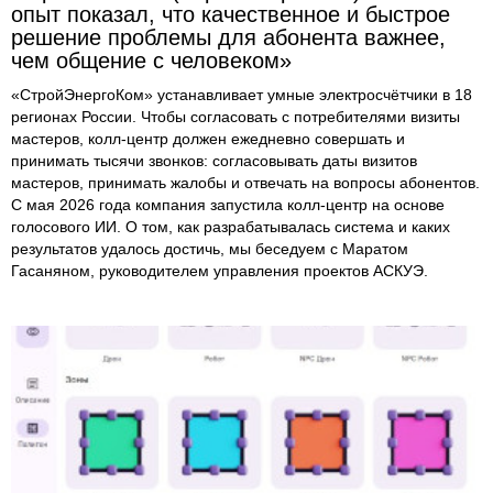
опыт показал, что качественное и быстрое
решение проблемы для абонента важнее,
чем общение с человеком»
«СтройЭнергоКом» устанавливает умные электросчётчики в 18
регионах России. Чтобы согласовать с потребителями визиты
мастеров, колл-центр должен ежедневно совершать и
принимать тысячи звонков: согласовывать даты визитов
мастеров, принимать жалобы и отвечать на вопросы абонентов.
С мая 2026 года компания запустила колл-центр на основе
голосового ИИ. О том, как разрабатывалась система и каких
результатов удалось достичь, мы беседуем с Маратом
Гасаняном, руководителем управления проектов АСКУЭ.