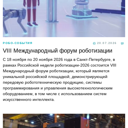
РОБО-СОБЫТИЯ
20.07.2026
VIII Международный форум роботизации
С 18 ноября по 20 ноября 2026 года в Санкт-Петербурге, в
рамках Российской недели роботизации-2026 состоится VIII
Международный форум роботизации, который является
уникальной российской площадкой, демонстрирующей
передовую робототехническую продукцию, системы
программирования и управления высокотехнологическим
оборудованием, в том числе с использованием систем
искусственного интеллекта.