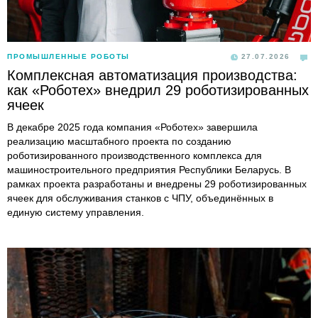
ПРОМЫШЛЕННЫЕ РОБОТЫ
27.07.2026
Комплексная автоматизация производства:
как «Роботех» внедрил 29 роботизированных
ячеек
В декабре 2025 года компания «Роботех» завершила
реализацию масштабного проекта по созданию
роботизированного производственного комплекса для
машиностроительного предприятия Республики Беларусь. В
рамках проекта разработаны и внедрены 29 роботизированных
ячеек для обслуживания станков с ЧПУ, объединённых в
единую систему управления.