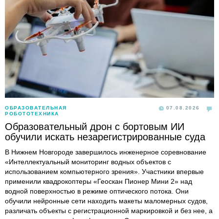
ОБРАЗОВАТЕЛЬНАЯ
07.08.2026
РОБОТОТЕХНИКА
Образовательный дрон с бортовым ИИ
обучили искать незарегистрированные суда
В Нижнем Новгороде завершилось инженерное соревнование
«Интеллектуальный мониторинг водных объектов с
использованием компьютерного зрения». Участники впервые
применили квадрокоптеры «Геоскан Пионер Мини 2» над
водной поверхностью в режиме оптического потока. Они
обучили нейронные сети находить макеты маломерных судов,
различать объекты с регистрационной маркировкой и без нее, а