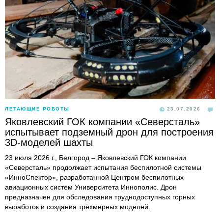
ЛЕТАЮЩИЕ РОБОТЫ
23.07.2026
Яковлевский ГОК компании «Северсталь»
испытывает подземный дрон для построения
3D-моделей шахты
23 июля 2026 г., Белгород – Яковлевский ГОК компании
«Северсталь» продолжает испытания беспилотной системы
«ИнноСпектор», разработанной Центром беспилотных
авиационных систем Университета Иннополис. Дрон
предназначен для обследования труднодоступных горных
выработок и создания трёхмерных моделей.