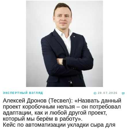
ЭКСПЕРТНЫЙ ВЗГЛЯД
28.07.2026
Алексей Дронов (Тесвел): «Назвать данный
проект коробочным нельзя – он потребовал
адаптации, как и любой другой проект,
который мы берём в работу».
Кейс по автоматизации укладки сыра для