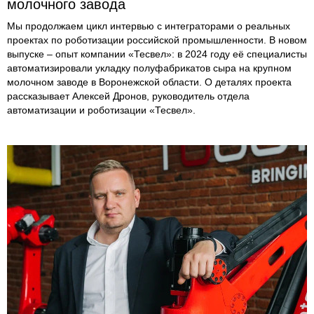
молочного завода
Мы продолжаем цикл интервью с интеграторами о реальных
проектах по роботизации российской промышленности. В новом
выпуске – опыт компании «Тесвел»: в 2024 году её специалисты
автоматизировали укладку полуфабрикатов сыра на крупном
молочном заводе в Воронежской области. О деталях проекта
рассказывает Алексей Дронов, руководитель отдела
автоматизации и роботизации «Тесвел».