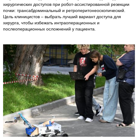
хирургических доступов при робот-ассистированной резекции
почки: трансабдоминальный и ретроперитонеоскопический.
Цель клиницистов – выбрать лучший вариант доступа для
хирурга, чтобы избежать интраоперационных и
послеоперационных осложнений у пациента.