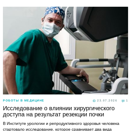
РОБОТЫ В МЕДИЦИНЕ
23.07.2026
1
Исследование о влиянии хирургического
доступа на результат резекции почки
В Институте урологии и репродуктивного здоровья человека
стартовало исследование, которое сравнивает два вида