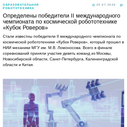
ОБРАЗОВАТЕЛЬНАЯ
20.07.2026
РОБОТОТЕХНИКА
Определены победители II международного
чемпионата по космической робототехнике
«Кубок Роверов»
Стали известны победители II международного чемпионата по
космической робототехнике «Кубок Роверов», который прошел в
НИИ механики МГУ им. М.В. Ломоносова. Всего в финале
соревнований приняли участие девять команд из Москвы,
Новосибирской области, Санкт-Петербурга, Калининградской
области и Китая.