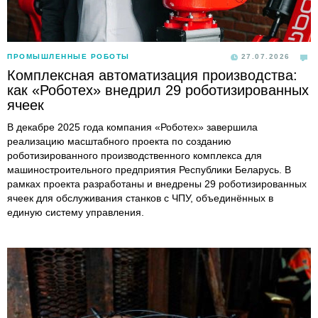
ПРОМЫШЛЕННЫЕ РОБОТЫ
27.07.2026
Комплексная автоматизация производства:
как «Роботех» внедрил 29 роботизированных
ячеек
В декабре 2025 года компания «Роботех» завершила
реализацию масштабного проекта по созданию
роботизированного производственного комплекса для
машиностроительного предприятия Республики Беларусь. В
рамках проекта разработаны и внедрены 29 роботизированных
ячеек для обслуживания станков с ЧПУ, объединённых в
единую систему управления.