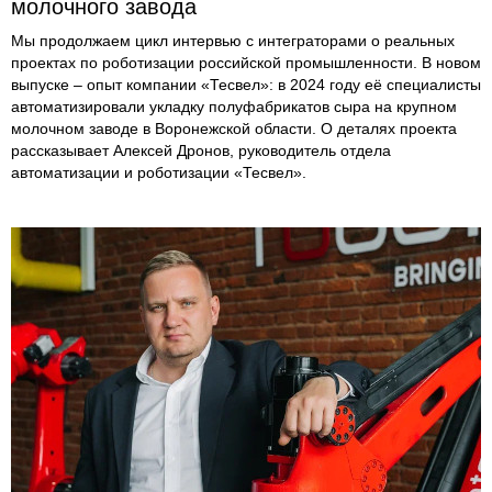
молочного завода
Мы продолжаем цикл интервью с интеграторами о реальных
проектах по роботизации российской промышленности. В новом
выпуске – опыт компании «Тесвел»: в 2024 году её специалисты
автоматизировали укладку полуфабрикатов сыра на крупном
молочном заводе в Воронежской области. О деталях проекта
рассказывает Алексей Дронов, руководитель отдела
автоматизации и роботизации «Тесвел».