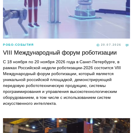
РОБО-СОБЫТИЯ
20.07.2026
VIII Международный форум роботизации
С 18 ноября по 20 ноября 2026 года в Санкт-Петербурге, в
рамках Российской недели роботизации-2026 состоится VIII
Международный форум роботизации, который является
уникальной российской площадкой, демонстрирующей
передовую робототехническую продукцию, системы
программирования и управления высокотехнологическим
оборудованием, в том числе с использованием систем
искусственного интеллекта.