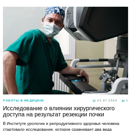
РОБОТЫ В МЕДИЦИНЕ
23.07.2026
1
Исследование о влиянии хирургического
доступа на результат резекции почки
В Институте урологии и репродуктивного здоровья человека
стартовало исследование, которое сравнивает два вида