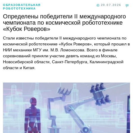
ОБРАЗОВАТЕЛЬНАЯ
20.07.2026
РОБОТОТЕХНИКА
Определены победители II международного
чемпионата по космической робототехнике
«Кубок Роверов»
Стали известны победители II международного чемпионата по
космической робототехнике «Кубок Роверов», который прошел в
НИИ механики МГУ им. М.В. Ломоносова. Всего в финале
соревнований приняли участие девять команд из Москвы,
Новосибирской области, Санкт-Петербурга, Калининградской
области и Китая.