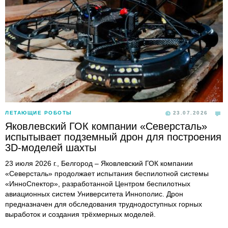
ЛЕТАЮЩИЕ РОБОТЫ
23.07.2026
Яковлевский ГОК компании «Северсталь»
испытывает подземный дрон для построения
3D-моделей шахты
23 июля 2026 г., Белгород – Яковлевский ГОК компании
«Северсталь» продолжает испытания беспилотной системы
«ИнноСпектор», разработанной Центром беспилотных
авиационных систем Университета Иннополис. Дрон
предназначен для обследования труднодоступных горных
выработок и создания трёхмерных моделей.