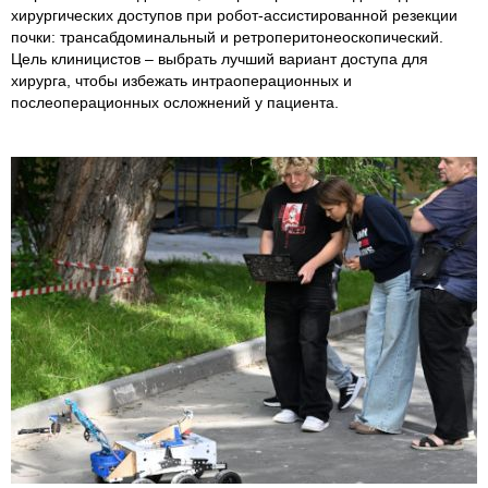
хирургических доступов при робот-ассистированной резекции
почки: трансабдоминальный и ретроперитонеоскопический.
Цель клиницистов – выбрать лучший вариант доступа для
хирурга, чтобы избежать интраоперационных и
послеоперационных осложнений у пациента.