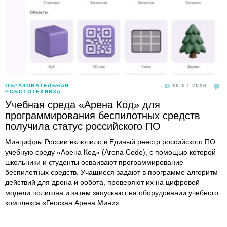
ОБРАЗОВАТЕЛЬНАЯ
30.07.2026
РОБОТОТЕХНИКА
Учебная среда «Арена Код» для
программирования беспилотных средств
получила статус российского ПО
Минцифры России включило в Единый реестр российского ПО
учебную среду «Арена Код» (Arena Code), с помощью которой
школьники и студенты осваивают программирование
беспилотных средств. Учащиеся задают в программе алгоритм
действий для дрона и робота, проверяют их на цифровой
модели полигона и затем запускают на оборудовании учебного
комплекса «Геоскан Арена Мини».