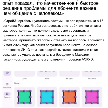
опыт показал, что качественное и быстрое
решение проблемы для абонента важнее,
чем общение с человеком»
«СтройЭнергоКом» устанавливает умные электросчётчики в 18
регионах России. Чтобы согласовать с потребителями визиты
мастеров, колл-центр должен ежедневно совершать и
принимать тысячи звонков: согласовывать даты визитов
мастеров, принимать жалобы и отвечать на вопросы абонентов.
С мая 2026 года компания запустила колл-центр на основе
голосового ИИ. О том, как разрабатывалась система и каких
результатов удалось достичь, мы беседуем с Маратом
Гасаняном, руководителем управления проектов АСКУЭ.