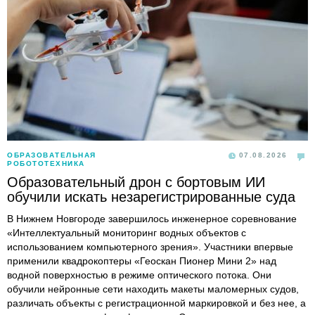
ОБРАЗОВАТЕЛЬНАЯ
07.08.2026
РОБОТОТЕХНИКА
Образовательный дрон с бортовым ИИ
обучили искать незарегистрированные суда
В Нижнем Новгороде завершилось инженерное соревнование
«Интеллектуальный мониторинг водных объектов с
использованием компьютерного зрения». Участники впервые
применили квадрокоптеры «Геоскан Пионер Мини 2» над
водной поверхностью в режиме оптического потока. Они
обучили нейронные сети находить макеты маломерных судов,
различать объекты с регистрационной маркировкой и без нее, а