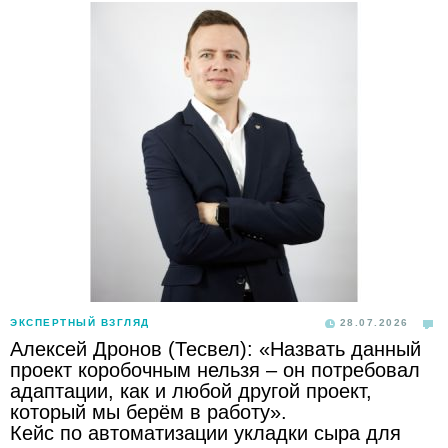
ЭКСПЕРТНЫЙ ВЗГЛЯД
28.07.2026
Алексей Дронов (Тесвел): «Назвать данный
проект коробочным нельзя – он потребовал
адаптации, как и любой другой проект,
который мы берём в работу».
Кейс по автоматизации укладки сыра для