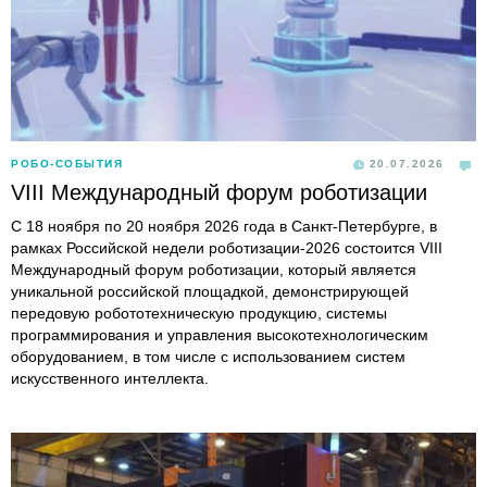
РОБО-СОБЫТИЯ
20.07.2026
VIII Международный форум роботизации
С 18 ноября по 20 ноября 2026 года в Санкт-Петербурге, в
рамках Российской недели роботизации-2026 состоится VIII
Международный форум роботизации, который является
уникальной российской площадкой, демонстрирующей
передовую робототехническую продукцию, системы
программирования и управления высокотехнологическим
оборудованием, в том числе с использованием систем
искусственного интеллекта.