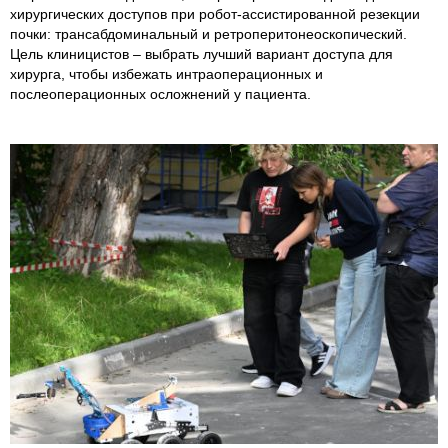
хирургических доступов при робот-ассистированной резекции
почки: трансабдоминальный и ретроперитонеоскопический.
Цель клиницистов – выбрать лучший вариант доступа для
хирурга, чтобы избежать интраоперационных и
послеоперационных осложнений у пациента.