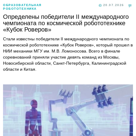
ОБРАЗОВАТЕЛЬНАЯ
20.07.2026
РОБОТОТЕХНИКА
Определены победители II международного
чемпионата по космической робототехнике
«Кубок Роверов»
Стали известны победители II международного чемпионата по
космической робототехнике «Кубок Роверов», который прошел в
НИИ механики МГУ им. М.В. Ломоносова. Всего в финале
соревнований приняли участие девять команд из Москвы,
Новосибирской области, Санкт-Петербурга, Калининградской
области и Китая.