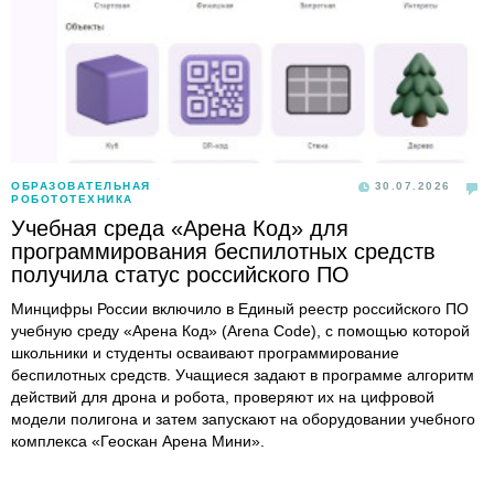
ОБРАЗОВАТЕЛЬНАЯ
30.07.2026
РОБОТОТЕХНИКА
Учебная среда «Арена Код» для
программирования беспилотных средств
получила статус российского ПО
Минцифры России включило в Единый реестр российского ПО
учебную среду «Арена Код» (Arena Code), с помощью которой
школьники и студенты осваивают программирование
беспилотных средств. Учащиеся задают в программе алгоритм
действий для дрона и робота, проверяют их на цифровой
модели полигона и затем запускают на оборудовании учебного
комплекса «Геоскан Арена Мини».