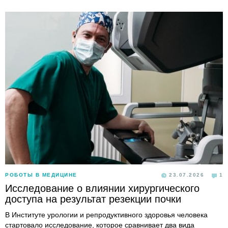
РОБОТЫ В МЕДИЦИНЕ
23.07.2026
1
Исследование о влиянии хирургического
доступа на результат резекции почки
В Институте урологии и репродуктивного здоровья человека
стартовало исследование, которое сравнивает два вида