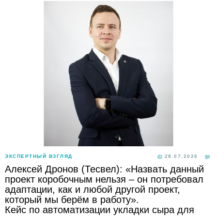
ЭКСПЕРТНЫЙ ВЗГЛЯД
28.07.2026
Алексей Дронов (Тесвел): «Назвать данный
проект коробочным нельзя – он потребовал
адаптации, как и любой другой проект,
который мы берём в работу».
Кейс по автоматизации укладки сыра для