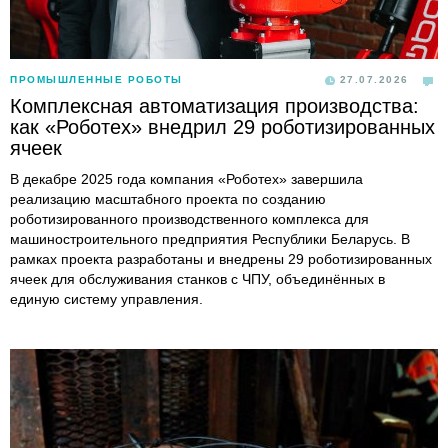
ПРОМЫШЛЕННЫЕ РОБОТЫ
27.07.2026
Комплексная автоматизация производства:
как «Роботех» внедрил 29 роботизированных
ячеек
В декабре 2025 года компания «Роботех» завершила
реализацию масштабного проекта по созданию
роботизированного производственного комплекса для
машиностроительного предприятия Республики Беларусь. В
рамках проекта разработаны и внедрены 29 роботизированных
ячеек для обслуживания станков с ЧПУ, объединённых в
единую систему управления.