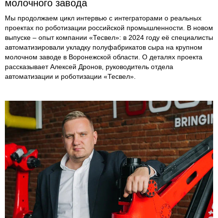
молочного завода
Мы продолжаем цикл интервью с интеграторами о реальных
проектах по роботизации российской промышленности. В новом
выпуске – опыт компании «Тесвел»: в 2024 году её специалисты
автоматизировали укладку полуфабрикатов сыра на крупном
молочном заводе в Воронежской области. О деталях проекта
рассказывает Алексей Дронов, руководитель отдела
автоматизации и роботизации «Тесвел».