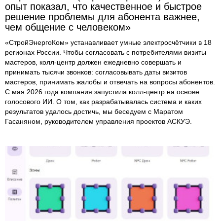
опыт показал, что качественное и быстрое
решение проблемы для абонента важнее,
чем общение с человеком»
«СтройЭнергоКом» устанавливает умные электросчётчики в 18
регионах России. Чтобы согласовать с потребителями визиты
мастеров, колл-центр должен ежедневно совершать и
принимать тысячи звонков: согласовывать даты визитов
мастеров, принимать жалобы и отвечать на вопросы абонентов.
С мая 2026 года компания запустила колл-центр на основе
голосового ИИ. О том, как разрабатывалась система и каких
результатов удалось достичь, мы беседуем с Маратом
Гасаняном, руководителем управления проектов АСКУЭ.