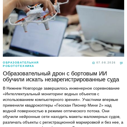
ОБРАЗОВАТЕЛЬНАЯ
07.08.2026
РОБОТОТЕХНИКА
Образовательный дрон с бортовым ИИ
обучили искать незарегистрированные суда
В Нижнем Новгороде завершилось инженерное соревнование
«Интеллектуальный мониторинг водных объектов с
использованием компьютерного зрения». Участники впервые
применили квадрокоптеры «Геоскан Пионер Мини 2» над
водной поверхностью в режиме оптического потока. Они
обучили нейронные сети находить макеты маломерных судов,
различать объекты с регистрационной маркировкой и без нее, а