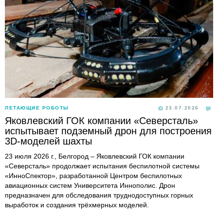
ЛЕТАЮЩИЕ РОБОТЫ
23.07.2026
Яковлевский ГОК компании «Северсталь»
испытывает подземный дрон для построения
3D-моделей шахты
23 июля 2026 г., Белгород – Яковлевский ГОК компании
«Северсталь» продолжает испытания беспилотной системы
«ИнноСпектор», разработанной Центром беспилотных
авиационных систем Университета Иннополис. Дрон
предназначен для обследования труднодоступных горных
выработок и создания трёхмерных моделей.