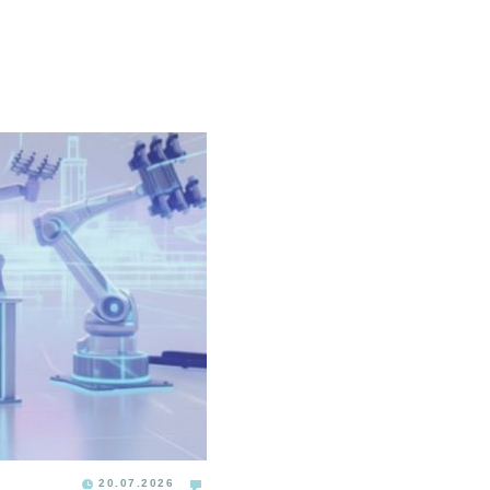
20.07.2026