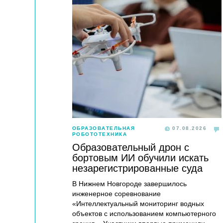
ОБРАЗОВАТЕЛЬНАЯ
07.08.2026
РОБОТОТЕХНИКА
Образовательный дрон с
бортовым ИИ обучили искать
незарегистрированные суда
В Нижнем Новгороде завершилось
инженерное соревнование
«Интеллектуальный мониторинг водных
объектов с использованием компьютерного