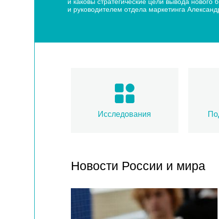
и каковы стратегические цели вывода нового
и руководителем отдела маркетинга Алексан
Исследования
По
Новости России и мира