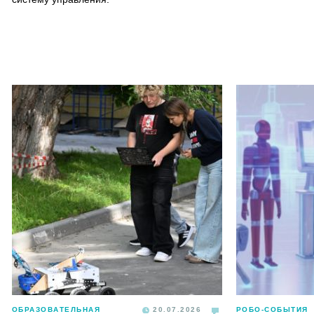
ОБРАЗОВАТЕЛЬНАЯ
20.07.2026
РОБО-СОБЫТИЯ