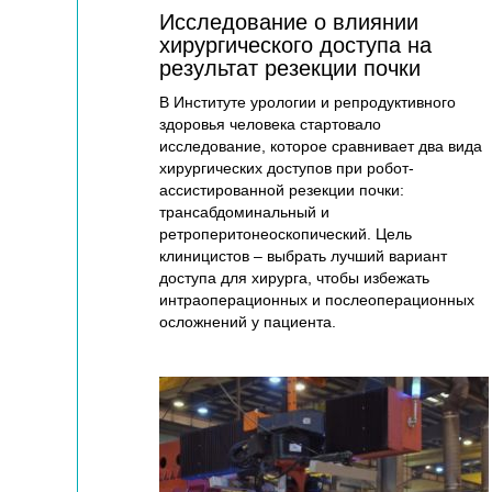
Исследование о влиянии
хирургического доступа на
результат резекции почки
В Институте урологии и репродуктивного
здоровья человека стартовало
исследование, которое сравнивает два вида
хирургических доступов при робот-
ассистированной резекции почки:
трансабдоминальный и
ретроперитонеоскопический. Цель
клиницистов – выбрать лучший вариант
доступа для хирурга, чтобы избежать
интраоперационных и послеоперационных
осложнений у пациента.