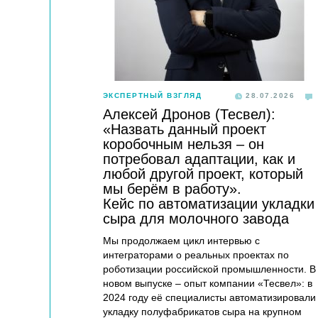
ЭКСПЕРТНЫЙ ВЗГЛЯД
28.07.2026
Алексей Дронов (Тесвел):
«Назвать данный проект
коробочным нельзя – он
потребовал адаптации, как и
любой другой проект, который
мы берём в работу».
Кейс по автоматизации укладки
сыра для молочного завода
Мы продолжаем цикл интервью с
интеграторами о реальных проектах по
роботизации российской промышленности. В
новом выпуске – опыт компании «Тесвел»: в
2024 году её специалисты автоматизировали
укладку полуфабрикатов сыра на крупном