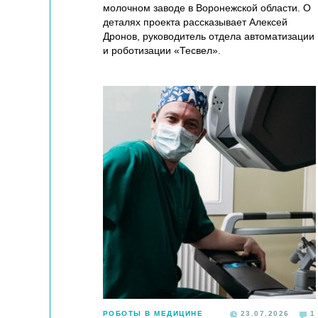
молочном заводе в Воронежской области. О
деталях проекта рассказывает Алексей
Дронов, руководитель отдела автоматизации
и роботизации «Тесвел».
РОБОТЫ В МЕДИЦИНЕ
23.07.2026
1