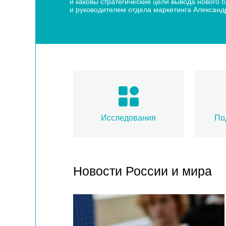
и каковы стратегические цели вывода нового
и руководителем отдела маркетинга Алексан
Исследования
По
Новости России и мира