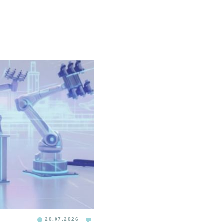
20.07.2026