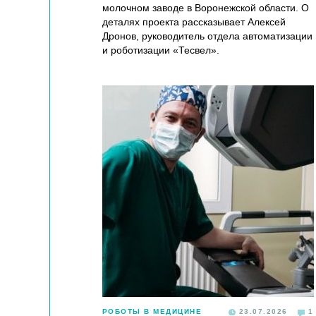
молочном заводе в Воронежской области. О
деталях проекта рассказывает Алексей
Дронов, руководитель отдела автоматизации
и роботизации «Тесвел».
РОБОТЫ В МЕДИЦИНЕ
23.07.2026
1