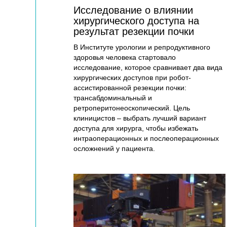
Исследование о влиянии
хирургического доступа на
результат резекции почки
В Институте урологии и репродуктивного
здоровья человека стартовало
исследование, которое сравнивает два вида
хирургических доступов при робот-
ассистированной резекции почки:
трансабдоминальный и
ретроперитонеоскопический. Цель
клиницистов – выбрать лучший вариант
доступа для хирурга, чтобы избежать
интраоперационных и послеоперационных
осложнений у пациента.