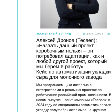
ЭКСПЕРТНЫЙ ВЗГЛЯД
28.07.2026
Алексей Дронов (Тесвел):
«Назвать данный проект
коробочным нельзя – он
потребовал адаптации, как и
любой другой проект, который
мы берём в работу».
Кейс по автоматизации укладки
сыра для молочного завода
Мы продолжаем цикл интервью с
интеграторами о реальных проектах по
роботизации российской промышленности. В
новом выпуске – опыт компании «Тесвел»: в
2024 году её специалисты автоматизировали
укладку полуфабрикатов сыра на крупном