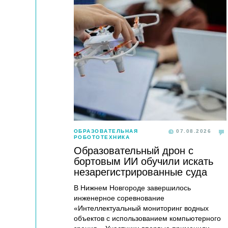
ОБРАЗОВАТЕЛЬНАЯ
07.08.2026
РОБОТОТЕХНИКА
Образовательный дрон с
бортовым ИИ обучили искать
незарегистрированные суда
В Нижнем Новгороде завершилось
инженерное соревнование
«Интеллектуальный мониторинг водных
объектов с использованием компьютерного