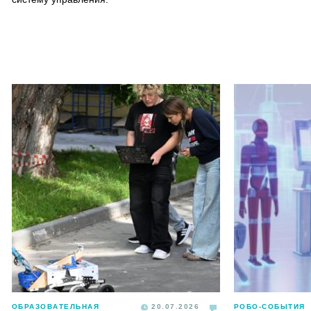
ОБРАЗОВАТЕЛЬНАЯ
20.07.2026
РОБО-СОБЫТИЯ