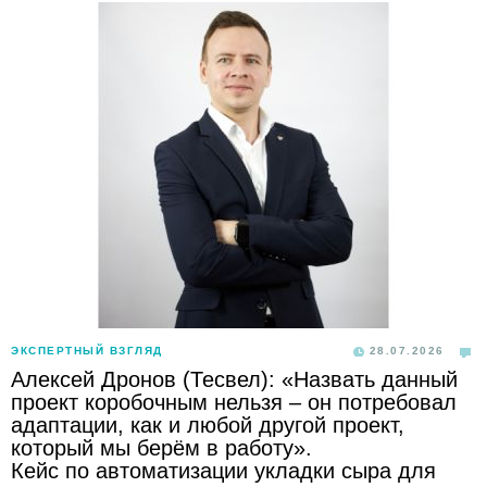
ЭКСПЕРТНЫЙ ВЗГЛЯД
28.07.2026
Алексей Дронов (Тесвел): «Назвать данный
проект коробочным нельзя – он потребовал
адаптации, как и любой другой проект,
который мы берём в работу».
Кейс по автоматизации укладки сыра для