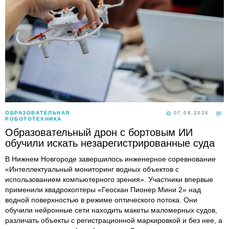
ОБРАЗОВАТЕЛЬНАЯ
07.08.2026
РОБОТОТЕХНИКА
Образовательный дрон с бортовым ИИ
обучили искать незарегистрированные суда
В Нижнем Новгороде завершилось инженерное соревнование
«Интеллектуальный мониторинг водных объектов с
использованием компьютерного зрения». Участники впервые
применили квадрокоптеры «Геоскан Пионер Мини 2» над
водной поверхностью в режиме оптического потока. Они
обучили нейронные сети находить макеты маломерных судов,
различать объекты с регистрационной маркировкой и без нее, а