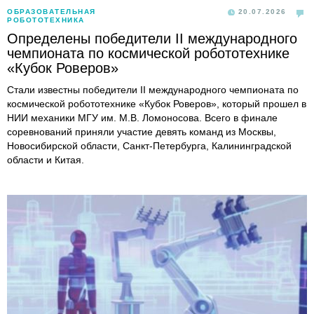
ОБРАЗОВАТЕЛЬНАЯ
20.07.2026
РОБОТОТЕХНИКА
Определены победители II международного
чемпионата по космической робототехнике
«Кубок Роверов»
Стали известны победители II международного чемпионата по
космической робототехнике «Кубок Роверов», который прошел в
НИИ механики МГУ им. М.В. Ломоносова. Всего в финале
соревнований приняли участие девять команд из Москвы,
Новосибирской области, Санкт-Петербурга, Калининградской
области и Китая.