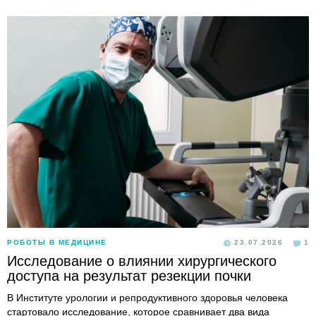
РОБОТЫ В МЕДИЦИНЕ
23.07.2026
1
Исследование о влиянии хирургического
доступа на результат резекции почки
В Институте урологии и репродуктивного здоровья человека
стартовало исследование, которое сравнивает два вида