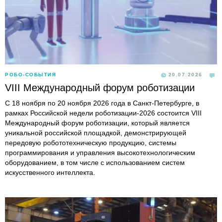
РОБО-СОБЫТИЯ
20.07.2026
VIII Международный форум роботизации
С 18 ноября по 20 ноября 2026 года в Санкт-Петербурге, в
рамках Российской недели роботизации-2026 состоится VIII
Международный форум роботизации, который является
уникальной российской площадкой, демонстрирующей
передовую робототехническую продукцию, системы
программирования и управления высокотехнологическим
оборудованием, в том числе с использованием систем
искусственного интеллекта.