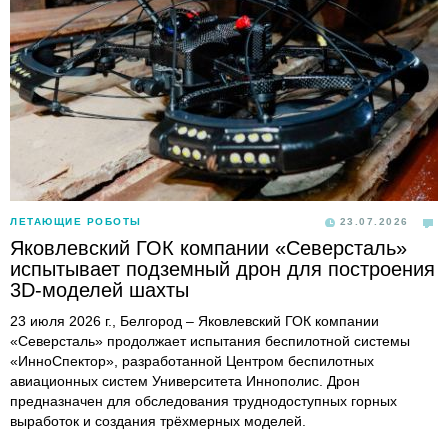
ЛЕТАЮЩИЕ РОБОТЫ
23.07.2026
Яковлевский ГОК компании «Северсталь»
испытывает подземный дрон для построения
3D-моделей шахты
23 июля 2026 г., Белгород – Яковлевский ГОК компании
«Северсталь» продолжает испытания беспилотной системы
«ИнноСпектор», разработанной Центром беспилотных
авиационных систем Университета Иннополис. Дрон
предназначен для обследования труднодоступных горных
выработок и создания трёхмерных моделей.