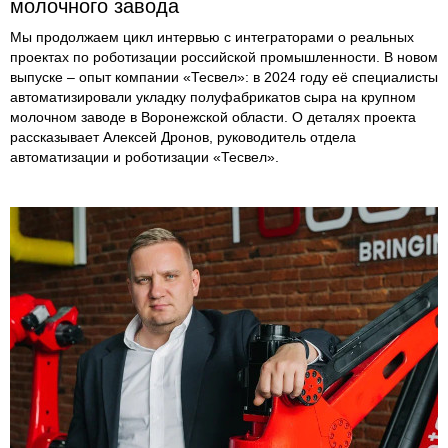
молочного завода
Мы продолжаем цикл интервью с интеграторами о реальных
проектах по роботизации российской промышленности. В новом
выпуске – опыт компании «Тесвел»: в 2024 году её специалисты
автоматизировали укладку полуфабрикатов сыра на крупном
молочном заводе в Воронежской области. О деталях проекта
рассказывает Алексей Дронов, руководитель отдела
автоматизации и роботизации «Тесвел».