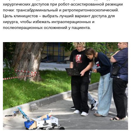
хирургических доступов при робот-ассистированной резекции
почки: трансабдоминальный и ретроперитонеоскопический.
Цель клиницистов – выбрать лучший вариант доступа для
хирурга, чтобы избежать интраоперационных и
послеоперационных осложнений у пациента.