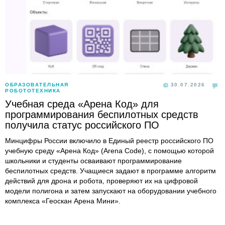
ОБРАЗОВАТЕЛЬНАЯ
30.07.2026
РОБОТОТЕХНИКА
Учебная среда «Арена Код» для
программирования беспилотных средств
получила статус российского ПО
Минцифры России включило в Единый реестр российского ПО
учебную среду «Арена Код» (Arena Code), с помощью которой
школьники и студенты осваивают программирование
беспилотных средств. Учащиеся задают в программе алгоритм
действий для дрона и робота, проверяют их на цифровой
модели полигона и затем запускают на оборудовании учебного
комплекса «Геоскан Арена Мини».