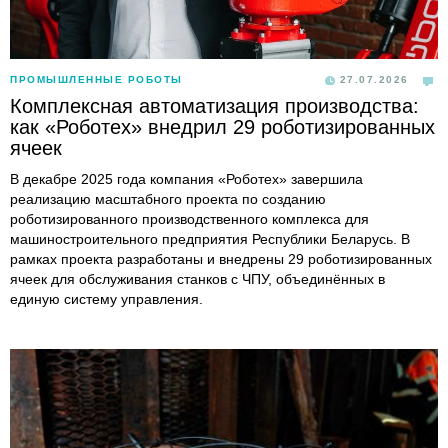
ПРОМЫШЛЕННЫЕ РОБОТЫ
27.07.2026
Комплексная автоматизация производства:
как «Роботех» внедрил 29 роботизированных
ячеек
В декабре 2025 года компания «Роботех» завершила
реализацию масштабного проекта по созданию
роботизированного производственного комплекса для
машиностроительного предприятия Республики Беларусь. В
рамках проекта разработаны и внедрены 29 роботизированных
ячеек для обслуживания станков с ЧПУ, объединённых в
единую систему управления.