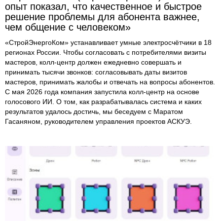
опыт показал, что качественное и быстрое
решение проблемы для абонента важнее,
чем общение с человеком»
«СтройЭнергоКом» устанавливает умные электросчётчики в 18
регионах России. Чтобы согласовать с потребителями визиты
мастеров, колл-центр должен ежедневно совершать и
принимать тысячи звонков: согласовывать даты визитов
мастеров, принимать жалобы и отвечать на вопросы абонентов.
С мая 2026 года компания запустила колл-центр на основе
голосового ИИ. О том, как разрабатывалась система и каких
результатов удалось достичь, мы беседуем с Маратом
Гасаняном, руководителем управления проектов АСКУЭ.