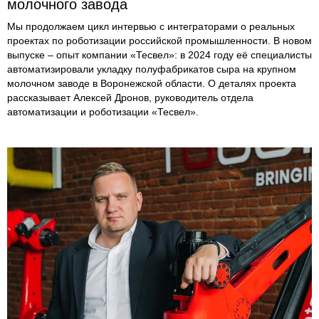
молочного завода
Мы продолжаем цикл интервью с интеграторами о реальных
проектах по роботизации российской промышленности. В новом
выпуске – опыт компании «Тесвел»: в 2024 году её специалисты
автоматизировали укладку полуфабрикатов сыра на крупном
молочном заводе в Воронежской области. О деталях проекта
рассказывает Алексей Дронов, руководитель отдела
автоматизации и роботизации «Тесвел».