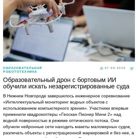
ОБРАЗОВАТЕЛЬНАЯ
07.08.2026
РОБОТОТЕХНИКА
Образовательный дрон с бортовым ИИ
обучили искать незарегистрированные суда
В Нижнем Новгороде завершилось инженерное соревнование
«Интеллектуальный мониторинг водных объектов с
использованием компьютерного зрения». Участники впервые
применили квадрокоптеры «Геоскан Пионер Мини 2» над
водной поверхностью в режиме оптического потока. Они
обучили нейронные сети находить макеты маломерных судов,
различать объекты с регистрационной маркировкой и без нее, а