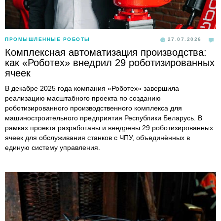
ПРОМЫШЛЕННЫЕ РОБОТЫ
27.07.2026
Комплексная автоматизация производства:
как «Роботех» внедрил 29 роботизированных
ячеек
В декабре 2025 года компания «Роботех» завершила
реализацию масштабного проекта по созданию
роботизированного производственного комплекса для
машиностроительного предприятия Республики Беларусь. В
рамках проекта разработаны и внедрены 29 роботизированных
ячеек для обслуживания станков с ЧПУ, объединённых в
единую систему управления.