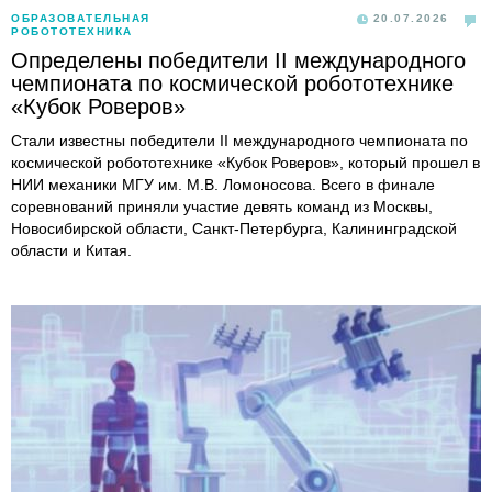
ОБРАЗОВАТЕЛЬНАЯ
20.07.2026
РОБОТОТЕХНИКА
Определены победители II международного
чемпионата по космической робототехнике
«Кубок Роверов»
Стали известны победители II международного чемпионата по
космической робототехнике «Кубок Роверов», который прошел в
НИИ механики МГУ им. М.В. Ломоносова. Всего в финале
соревнований приняли участие девять команд из Москвы,
Новосибирской области, Санкт-Петербурга, Калининградской
области и Китая.