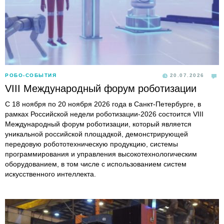
РОБО-СОБЫТИЯ
20.07.2026
VIII Международный форум роботизации
С 18 ноября по 20 ноября 2026 года в Санкт-Петербурге, в
рамках Российской недели роботизации-2026 состоится VIII
Международный форум роботизации, который является
уникальной российской площадкой, демонстрирующей
передовую робототехническую продукцию, системы
программирования и управления высокотехнологическим
оборудованием, в том числе с использованием систем
искусственного интеллекта.