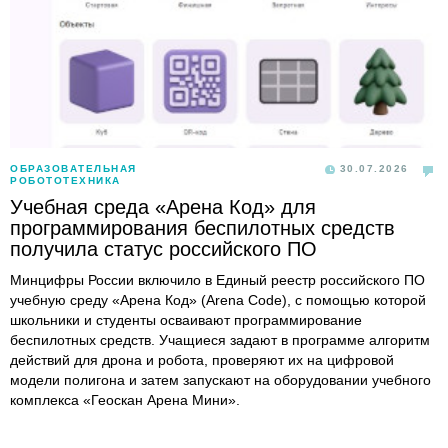
ОБРАЗОВАТЕЛЬНАЯ
30.07.2026
РОБОТОТЕХНИКА
Учебная среда «Арена Код» для
программирования беспилотных средств
получила статус российского ПО
Минцифры России включило в Единый реестр российского ПО
учебную среду «Арена Код» (Arena Code), с помощью которой
школьники и студенты осваивают программирование
беспилотных средств. Учащиеся задают в программе алгоритм
действий для дрона и робота, проверяют их на цифровой
модели полигона и затем запускают на оборудовании учебного
комплекса «Геоскан Арена Мини».