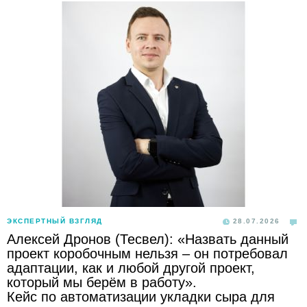
ЭКСПЕРТНЫЙ ВЗГЛЯД
28.07.2026
Алексей Дронов (Тесвел): «Назвать данный
проект коробочным нельзя – он потребовал
адаптации, как и любой другой проект,
который мы берём в работу».
Кейс по автоматизации укладки сыра для