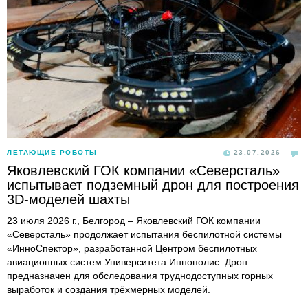
ЛЕТАЮЩИЕ РОБОТЫ
23.07.2026
Яковлевский ГОК компании «Северсталь»
испытывает подземный дрон для построения
3D-моделей шахты
23 июля 2026 г., Белгород – Яковлевский ГОК компании
«Северсталь» продолжает испытания беспилотной системы
«ИнноСпектор», разработанной Центром беспилотных
авиационных систем Университета Иннополис. Дрон
предназначен для обследования труднодоступных горных
выработок и создания трёхмерных моделей.