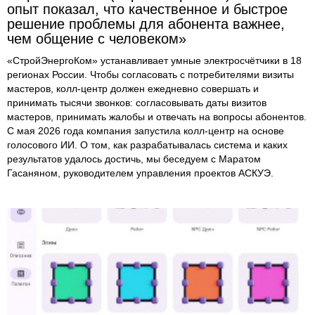
опыт показал, что качественное и быстрое
решение проблемы для абонента важнее,
чем общение с человеком»
«СтройЭнергоКом» устанавливает умные электросчётчики в 18
регионах России. Чтобы согласовать с потребителями визиты
мастеров, колл-центр должен ежедневно совершать и
принимать тысячи звонков: согласовывать даты визитов
мастеров, принимать жалобы и отвечать на вопросы абонентов.
С мая 2026 года компания запустила колл-центр на основе
голосового ИИ. О том, как разрабатывалась система и каких
результатов удалось достичь, мы беседуем с Маратом
Гасаняном, руководителем управления проектов АСКУЭ.