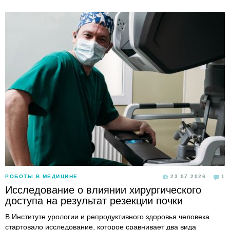
РОБОТЫ В МЕДИЦИНЕ
23.07.2026
1
Исследование о влиянии хирургического
доступа на результат резекции почки
В Институте урологии и репродуктивного здоровья человека
стартовало исследование, которое сравнивает два вида