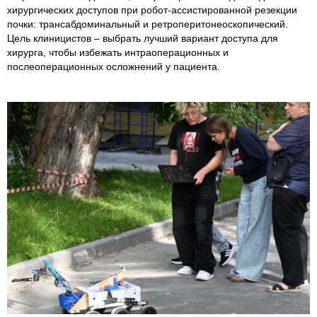
хирургических доступов при робот-ассистированной резекции
почки: трансабдоминальный и ретроперитонеоскопический.
Цель клиницистов – выбрать лучший вариант доступа для
хирурга, чтобы избежать интраоперационных и
послеоперационных осложнений у пациента.