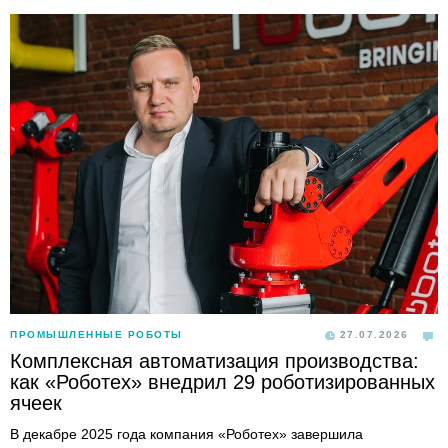
ПРОМЫШЛЕННЫЕ РОБОТЫ
27.07.2026
Комплексная автоматизация производства:
как «Роботех» внедрил 29 роботизированных
ячеек
В декабре 2025 года компания «Роботех» завершила