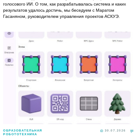
голосового ИИ. О том, как разрабатывалась система и каких
результатов удалось достичь, мы беседуем с Маратом
Гасаняном, руководителем управления проектов АСКУЭ.
ОБРАЗОВАТЕЛЬНАЯ
30.07.2026
РОБОТОТЕХНИКА