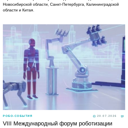
Новосибирской области, Санкт-Петербурга, Калининградской
области и Китая.
РОБО-СОБЫТИЯ
20.07.2026
VIII Международный форум роботизации