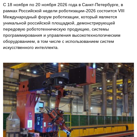
С 18 ноября по 20 ноября 2026 года в Санкт-Петербурге, в
рамках Российской недели роботизации-2026 состоится VIII
Международный форум роботизации, который является
уникальной российской площадкой, демонстрирующей
передовую робототехническую продукцию, системы
программирования и управления высокотехнологическим
оборудованием, в том числе с использованием систем
искусственного интеллекта.