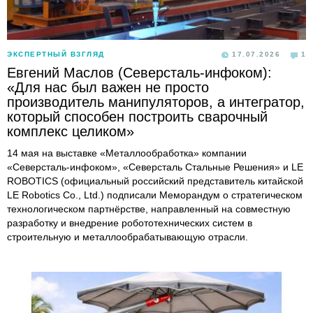
ЭКСПЕРТНЫЙ ВЗГЛЯД
17.07.2026
1
Евгений Маслов (Северсталь-инфоком):
«Для нас был важен не просто
производитель манипуляторов, а интегратор,
который способен построить сварочный
комплекс целиком»
14 мая на выставке «Металлообработка» компании
«Северсталь-инфоком», «Северсталь Стальные Решения» и LE
ROBOTICS (официальный российский представитель китайской
LE Robotics Co., Ltd.) подписали Меморандум о стратегическом
технологическом партнёрстве, направленный на совместную
разработку и внедрение робототехнических систем в
строительную и металлообрабатывающую отрасли.