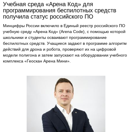
Учебная среда «Арена Код» для
программирования беспилотных средств
получила статус российского ПО
Минцифры России включило в Единый реестр российского ПО
учебную среду «Арена Код» (Arena Code), с помощью которой
школьники и студенты осваивают программирование
беспилотных средств. Учащиеся задают в программе алгоритм
действий для дрона и робота, проверяют их на цифровой
модели полигона и затем запускают на оборудовании учебного
комплекса «Геоскан Арена Мини».