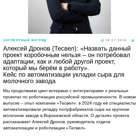
ЭКСПЕРТНЫЙ ВЗГЛЯД
28.07.2026
Алексей Дронов (Тесвел): «Назвать данный
проект коробочным нельзя – он потребовал
адаптации, как и любой другой проект,
который мы берём в работу».
Кейс по автоматизации укладки сыра для
молочного завода
Мы продолжаем цикл интервью с интеграторами о реальных
проектах по роботизации российской промышленности. В новом
выпуске – опыт компании «Тесвел»: в 2024 году её специалисты
автоматизировали укладку полуфабрикатов сыра на крупном
молочном заводе в Воронежской области. О деталях проекта
рассказывает Алексей Дронов, руководитель отдела
автоматизации и роботизации «Тесвел».