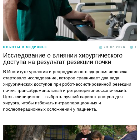
РОБОТЫ В МЕДИЦИНЕ
23.07.2026
1
Исследование о влиянии хирургического
доступа на результат резекции почки
В Институте урологии и репродуктивного здоровья человека
стартовало исследование, которое сравнивает два вида
хирургических доступов при робот-ассистированной резекции
почки: трансабдоминальный и ретроперитонеоскопический.
Цель клиницистов – выбрать лучший вариант доступа для
хирурга, чтобы избежать интраоперационных и
послеоперационных осложнений у пациента.