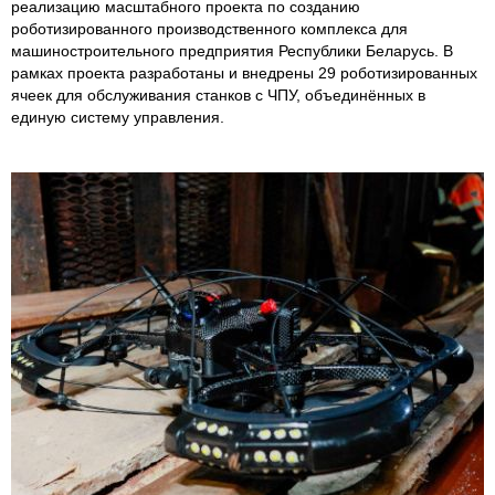
реализацию масштабного проекта по созданию
роботизированного производственного комплекса для
машиностроительного предприятия Республики Беларусь. В
рамках проекта разработаны и внедрены 29 роботизированных
ячеек для обслуживания станков с ЧПУ, объединённых в
единую систему управления.