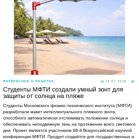
ИНТЕРЕСНОЕ О РОБОТАХ
16.07.2026
Студенты МФТИ создали умный зонт для
защиты от солнца на пляже
Студенты Московского физико-технического института (МФТИ)
разработали макет интеллектуального пляжного зонта,
способного автоматически отслеживать положение солнца и
обеспечивать неподвижную тень на протяжении всего светового
дня. Проект является участником 68-й Всероссийской научной
конференции МФТИ. Продукт создаётся для государственных и