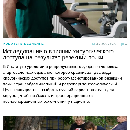
РОБОТЫ В МЕДИЦИНЕ
23.07.2026
1
Исследование о влиянии хирургического
доступа на результат резекции почки
В Институте урологии и репродуктивного здоровья человека
стартовало исследование, которое сравнивает два вида
хирургических доступов при робот-ассистированной резекции
почки: трансабдоминальный и ретроперитонеоскопический.
Цель клиницистов – выбрать лучший вариант доступа для
хирурга, чтобы избежать интраоперационных и
послеоперационных осложнений у пациента.