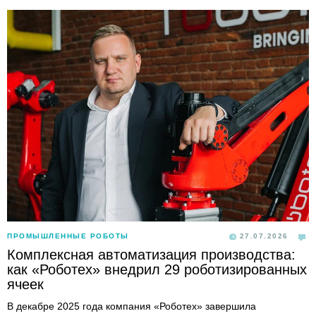
ПРОМЫШЛЕННЫЕ РОБОТЫ
27.07.2026
Комплексная автоматизация производства:
как «Роботех» внедрил 29 роботизированных
ячеек
В декабре 2025 года компания «Роботех» завершила