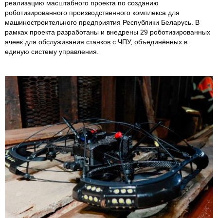
реализацию масштабного проекта по созданию
роботизированного производственного комплекса для
машиностроительного предприятия Республики Беларусь. В
рамках проекта разработаны и внедрены 29 роботизированных
ячеек для обслуживания станков с ЧПУ, объединённых в
единую систему управления.