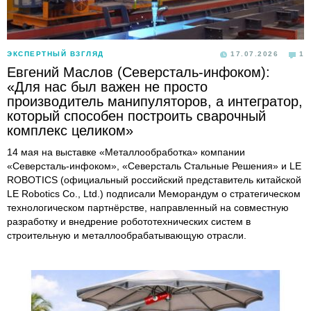
ЭКСПЕРТНЫЙ ВЗГЛЯД
17.07.2026
1
Евгений Маслов (Северсталь-инфоком):
«Для нас был важен не просто
производитель манипуляторов, а интегратор,
который способен построить сварочный
комплекс целиком»
14 мая на выставке «Металлообработка» компании
«Северсталь-инфоком», «Северсталь Стальные Решения» и LE
ROBOTICS (официальный российский представитель китайской
LE Robotics Co., Ltd.) подписали Меморандум о стратегическом
технологическом партнёрстве, направленный на совместную
разработку и внедрение робототехнических систем в
строительную и металлообрабатывающую отрасли.