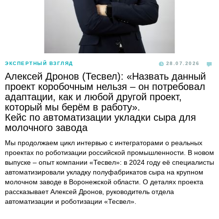
ЭКСПЕРТНЫЙ ВЗГЛЯД
28.07.2026
Алексей Дронов (Тесвел): «Назвать данный
проект коробочным нельзя – он потребовал
адаптации, как и любой другой проект,
который мы берём в работу».
Кейс по автоматизации укладки сыра для
молочного завода
Мы продолжаем цикл интервью с интеграторами о реальных
проектах по роботизации российской промышленности. В новом
выпуске – опыт компании «Тесвел»: в 2024 году её специалисты
автоматизировали укладку полуфабрикатов сыра на крупном
молочном заводе в Воронежской области. О деталях проекта
рассказывает Алексей Дронов, руководитель отдела
автоматизации и роботизации «Тесвел».