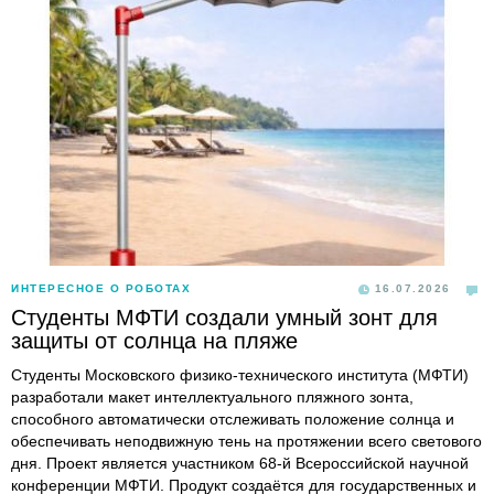
ИНТЕРЕСНОЕ О РОБОТАХ
16.07.2026
Студенты МФТИ создали умный зонт для
защиты от солнца на пляже
Студенты Московского физико-технического института (МФТИ)
разработали макет интеллектуального пляжного зонта,
способного автоматически отслеживать положение солнца и
обеспечивать неподвижную тень на протяжении всего светового
дня. Проект является участником 68-й Всероссийской научной
конференции МФТИ. Продукт создаётся для государственных и