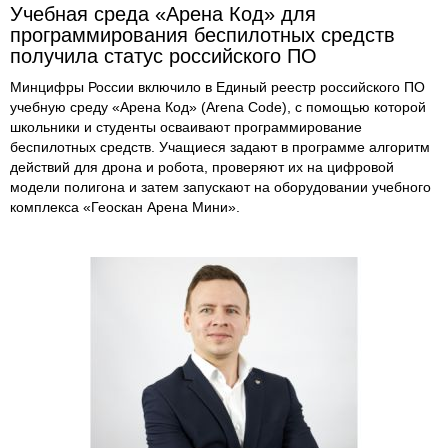
Учебная среда «Арена Код» для
программирования беспилотных средств
получила статус российского ПО
Минцифры России включило в Единый реестр российского ПО
учебную среду «Арена Код» (Arena Code), с помощью которой
школьники и студенты осваивают программирование
беспилотных средств. Учащиеся задают в программе алгоритм
действий для дрона и робота, проверяют их на цифровой
модели полигона и затем запускают на оборудовании учебного
комплекса «Геоскан Арена Мини».