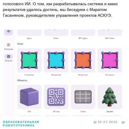
голосового ИИ. О том, как разрабатывалась система и каких
результатов удалось достичь, мы беседуем с Маратом
Гасаняном, руководителем управления проектов АСКУЭ.
ОБРАЗОВАТЕЛЬНАЯ
30.07.2026
РОБОТОТЕХНИКА