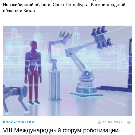
Новосибирской области, Санкт-Петербурга, Калининградской
области и Китая.
РОБО-СОБЫТИЯ
20.07.2026
VIII Международный форум роботизации