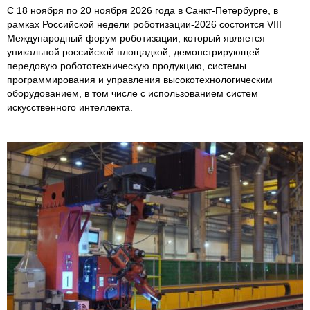
С 18 ноября по 20 ноября 2026 года в Санкт-Петербурге, в
рамках Российской недели роботизации-2026 состоится VIII
Международный форум роботизации, который является
уникальной российской площадкой, демонстрирующей
передовую робототехническую продукцию, системы
программирования и управления высокотехнологическим
оборудованием, в том числе с использованием систем
искусственного интеллекта.