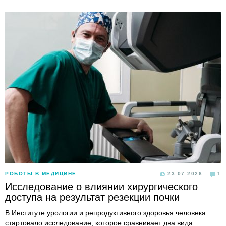
РОБОТЫ В МЕДИЦИНЕ
23.07.2026
1
Исследование о влиянии хирургического
доступа на результат резекции почки
В Институте урологии и репродуктивного здоровья человека
стартовало исследование, которое сравнивает два вида