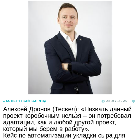
ЭКСПЕРТНЫЙ ВЗГЛЯД
28.07.2026
Алексей Дронов (Тесвел): «Назвать данный
проект коробочным нельзя – он потребовал
адаптации, как и любой другой проект,
который мы берём в работу».
Кейс по автоматизации укладки сыра для