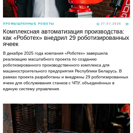
ПРОМЫШЛЕННЫЕ РОБОТЫ
27.07.2026
Комплексная автоматизация производства:
как «Роботех» внедрил 29 роботизированных
ячеек
В декабре 2025 года компания «Роботех» завершила
реализацию масштабного проекта по созданию
роботизированного производственного комплекса для
машиностроительного предприятия Республики Беларусь. В
рамках проекта разработаны и внедрены 29 роботизированных
ячеек для обслуживания станков с ЧПУ, объединённых в
единую систему управления.