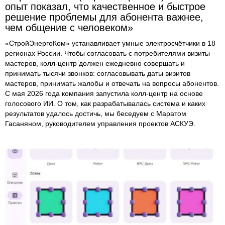
опыт показал, что качественное и быстрое
решение проблемы для абонента важнее,
чем общение с человеком»
«СтройЭнергоКом» устанавливает умные электросчётчики в 18
регионах России. Чтобы согласовать с потребителями визиты
мастеров, колл-центр должен ежедневно совершать и
принимать тысячи звонков: согласовывать даты визитов
мастеров, принимать жалобы и отвечать на вопросы абонентов.
С мая 2026 года компания запустила колл-центр на основе
голосового ИИ. О том, как разрабатывалась система и каких
результатов удалось достичь, мы беседуем с Маратом
Гасаняном, руководителем управления проектов АСКУЭ.