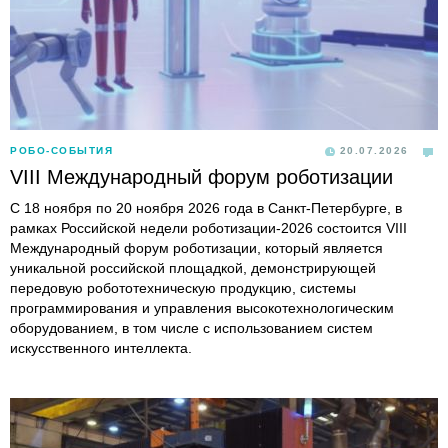
РОБО-СОБЫТИЯ
20.07.2026
VIII Международный форум роботизации
С 18 ноября по 20 ноября 2026 года в Санкт-Петербурге, в
рамках Российской недели роботизации-2026 состоится VIII
Международный форум роботизации, который является
уникальной российской площадкой, демонстрирующей
передовую робототехническую продукцию, системы
программирования и управления высокотехнологическим
оборудованием, в том числе с использованием систем
искусственного интеллекта.