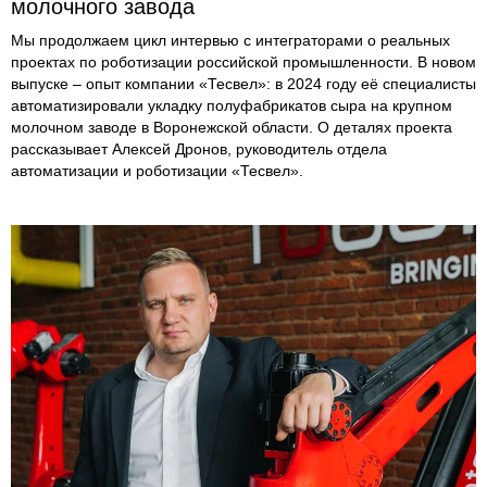
молочного завода
Мы продолжаем цикл интервью с интеграторами о реальных
проектах по роботизации российской промышленности. В новом
выпуске – опыт компании «Тесвел»: в 2024 году её специалисты
автоматизировали укладку полуфабрикатов сыра на крупном
молочном заводе в Воронежской области. О деталях проекта
рассказывает Алексей Дронов, руководитель отдела
автоматизации и роботизации «Тесвел».