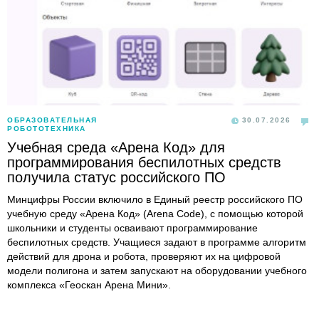
ОБРАЗОВАТЕЛЬНАЯ
30.07.2026
РОБОТОТЕХНИКА
Учебная среда «Арена Код» для
программирования беспилотных средств
получила статус российского ПО
Минцифры России включило в Единый реестр российского ПО
учебную среду «Арена Код» (Arena Code), с помощью которой
школьники и студенты осваивают программирование
беспилотных средств. Учащиеся задают в программе алгоритм
действий для дрона и робота, проверяют их на цифровой
модели полигона и затем запускают на оборудовании учебного
комплекса «Геоскан Арена Мини».