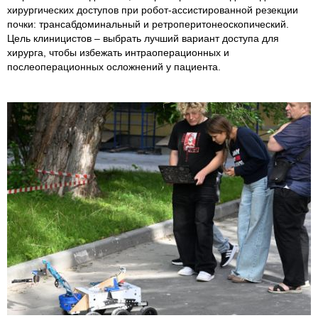
хирургических доступов при робот-ассистированной резекции
почки: трансабдоминальный и ретроперитонеоскопический.
Цель клиницистов – выбрать лучший вариант доступа для
хирурга, чтобы избежать интраоперационных и
послеоперационных осложнений у пациента.