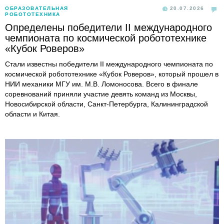
ОБРАЗОВАТЕЛЬНАЯ
20.07.2026
РОБОТОТЕХНИКА
Определены победители II международного
чемпионата по космической робототехнике
«Кубок Роверов»
Стали известны победители II международного чемпионата по
космической робототехнике «Кубок Роверов», который прошел в
НИИ механики МГУ им. М.В. Ломоносова. Всего в финале
соревнований приняли участие девять команд из Москвы,
Новосибирской области, Санкт-Петербурга, Калининградской
области и Китая.