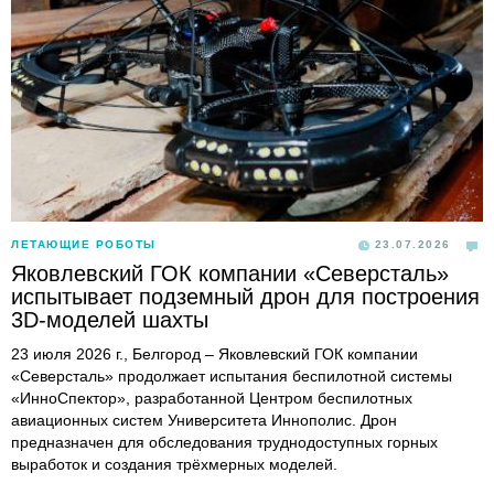
ЛЕТАЮЩИЕ РОБОТЫ
23.07.2026
Яковлевский ГОК компании «Северсталь»
испытывает подземный дрон для построения
3D-моделей шахты
23 июля 2026 г., Белгород – Яковлевский ГОК компании
«Северсталь» продолжает испытания беспилотной системы
«ИнноСпектор», разработанной Центром беспилотных
авиационных систем Университета Иннополис. Дрон
предназначен для обследования труднодоступных горных
выработок и создания трёхмерных моделей.