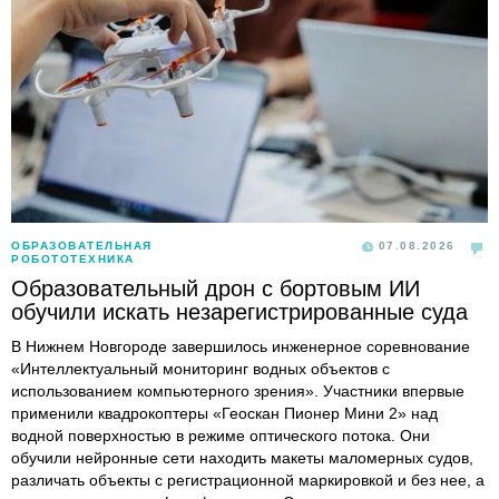
ОБРАЗОВАТЕЛЬНАЯ
07.08.2026
РОБОТОТЕХНИКА
Образовательный дрон с бортовым ИИ
обучили искать незарегистрированные суда
В Нижнем Новгороде завершилось инженерное соревнование
«Интеллектуальный мониторинг водных объектов с
использованием компьютерного зрения». Участники впервые
применили квадрокоптеры «Геоскан Пионер Мини 2» над
водной поверхностью в режиме оптического потока. Они
обучили нейронные сети находить макеты маломерных судов,
различать объекты с регистрационной маркировкой и без нее, а