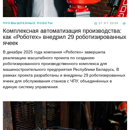
ПРОМЫШЛЕННЫЕ РОБОТЫ
27.07.2026
Комплексная автоматизация производства:
как «Роботех» внедрил 29 роботизированных
ячеек
В декабре 2025 года компания «Роботех» завершила
реализацию масштабного проекта по созданию
роботизированного производственного комплекса для
машиностроительного предприятия Республики Беларусь. В
рамках проекта разработаны и внедрены 29 роботизированных
ячеек для обслуживания станков с ЧПУ, объединённых в
единую систему управления.