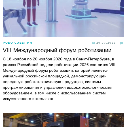
РОБО-СОБЫТИЯ
20.07.2026
VIII Международный форум роботизации
С 18 ноября по 20 ноября 2026 года в Санкт-Петербурге, в
рамках Российской недели роботизации-2026 состоится VIII
Международный форум роботизации, который является
уникальной российской площадкой, демонстрирующей
передовую робототехническую продукцию, системы
программирования и управления высокотехнологическим
оборудованием, в том числе с использованием систем
искусственного интеллекта.