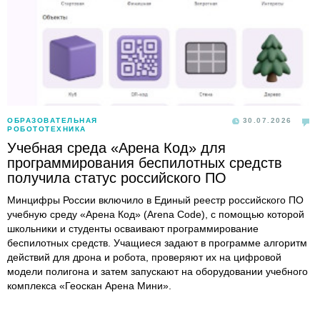
ОБРАЗОВАТЕЛЬНАЯ
30.07.2026
РОБОТОТЕХНИКА
Учебная среда «Арена Код» для
программирования беспилотных средств
получила статус российского ПО
Минцифры России включило в Единый реестр российского ПО
учебную среду «Арена Код» (Arena Code), с помощью которой
школьники и студенты осваивают программирование
беспилотных средств. Учащиеся задают в программе алгоритм
действий для дрона и робота, проверяют их на цифровой
модели полигона и затем запускают на оборудовании учебного
комплекса «Геоскан Арена Мини».