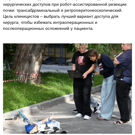
хирургических доступов при робот-ассистированной резекции
почки: трансабдоминальный и ретроперитонеоскопический.
Цель клиницистов – выбрать лучший вариант доступа для
хирурга, чтобы избежать интраоперационных и
послеоперационных осложнений у пациента.