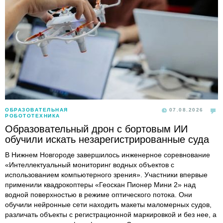
ОБРАЗОВАТЕЛЬНАЯ
07.08.2026
РОБОТОТЕХНИКА
Образовательный дрон с бортовым ИИ
обучили искать незарегистрированные суда
В Нижнем Новгороде завершилось инженерное соревнование
«Интеллектуальный мониторинг водных объектов с
использованием компьютерного зрения». Участники впервые
применили квадрокоптеры «Геоскан Пионер Мини 2» над
водной поверхностью в режиме оптического потока. Они
обучили нейронные сети находить макеты маломерных судов,
различать объекты с регистрационной маркировкой и без нее, а