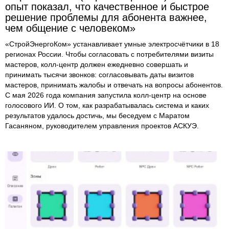
опыт показал, что качественное и быстрое
решение проблемы для абонента важнее,
чем общение с человеком»
«СтройЭнергоКом» устанавливает умные электросчётчики в 18
регионах России. Чтобы согласовать с потребителями визиты
мастеров, колл-центр должен ежедневно совершать и
принимать тысячи звонков: согласовывать даты визитов
мастеров, принимать жалобы и отвечать на вопросы абонентов.
С мая 2026 года компания запустила колл-центр на основе
голосового ИИ. О том, как разрабатывалась система и каких
результатов удалось достичь, мы беседуем с Маратом
Гасаняном, руководителем управления проектов АСКУЭ.