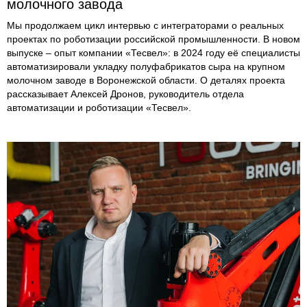
молочного завода
Мы продолжаем цикл интервью с интеграторами о реальных
проектах по роботизации российской промышленности. В новом
выпуске – опыт компании «Тесвел»: в 2024 году её специалисты
автоматизировали укладку полуфабрикатов сыра на крупном
молочном заводе в Воронежской области. О деталях проекта
рассказывает Алексей Дронов, руководитель отдела
автоматизации и роботизации «Тесвел».