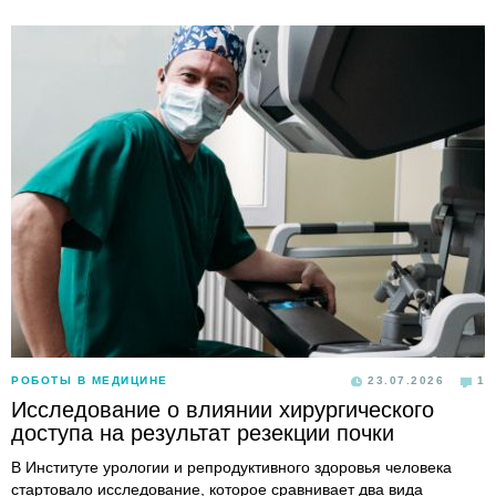
РОБОТЫ В МЕДИЦИНЕ
23.07.2026
1
Исследование о влиянии хирургического
доступа на результат резекции почки
В Институте урологии и репродуктивного здоровья человека
стартовало исследование, которое сравнивает два вида