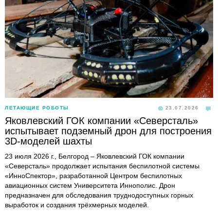
ЛЕТАЮЩИЕ РОБОТЫ
23.07.2026
Яковлевский ГОК компании «Северсталь»
испытывает подземный дрон для построения
3D-моделей шахты
23 июля 2026 г., Белгород – Яковлевский ГОК компании
«Северсталь» продолжает испытания беспилотной системы
«ИнноСпектор», разработанной Центром беспилотных
авиационных систем Университета Иннополис. Дрон
предназначен для обследования труднодоступных горных
выработок и создания трёхмерных моделей.