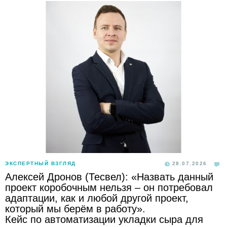
ЭКСПЕРТНЫЙ ВЗГЛЯД
28.07.2026
Алексей Дронов (Тесвел): «Назвать данный
проект коробочным нельзя – он потребовал
адаптации, как и любой другой проект,
который мы берём в работу».
Кейс по автоматизации укладки сыра для