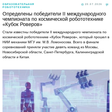
ОБРАЗОВАТЕЛЬНАЯ
20.07.2026
РОБОТОТЕХНИКА
Определены победители II международного
чемпионата по космической робототехнике
«Кубок Роверов»
Стали известны победители II международного чемпионата по
космической робототехнике «Кубок Роверов», который прошел в
НИИ механики МГУ им. М.В. Ломоносова. Всего в финале
соревнований приняли участие девять команд из Москвы,
Новосибирской области, Санкт-Петербурга, Калининградской
области и Китая.