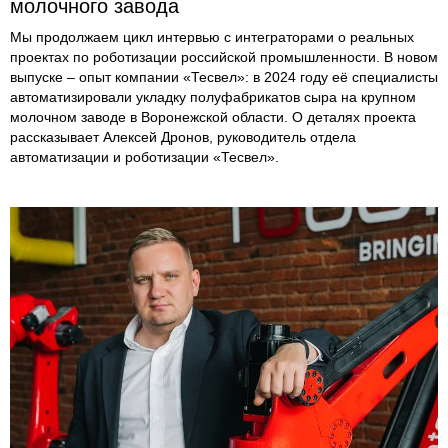
молочного завода
Мы продолжаем цикл интервью с интеграторами о реальных
проектах по роботизации российской промышленности. В новом
выпуске – опыт компании «Тесвел»: в 2024 году её специалисты
автоматизировали укладку полуфабрикатов сыра на крупном
молочном заводе в Воронежской области. О деталях проекта
рассказывает Алексей Дронов, руководитель отдела
автоматизации и роботизации «Тесвел».