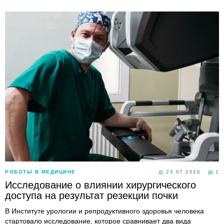
РОБОТЫ В МЕДИЦИНЕ
23.07.2026
1
Исследование о влиянии хирургического
доступа на результат резекции почки
В Институте урологии и репродуктивного здоровья человека
стартовало исследование, которое сравнивает два вида