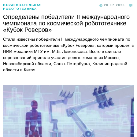
ОБРАЗОВАТЕЛЬНАЯ
20.07.2026
РОБОТОТЕХНИКА
Определены победители II международного
чемпионата по космической робототехнике
«Кубок Роверов»
Стали известны победители II международного чемпионата по
космической робототехнике «Кубок Роверов», который прошел в
НИИ механики МГУ им. М.В. Ломоносова. Всего в финале
соревнований приняли участие девять команд из Москвы,
Новосибирской области, Санкт-Петербурга, Калининградской
области и Китая.