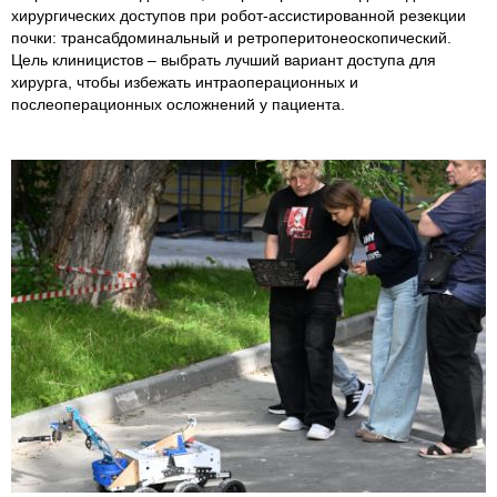
хирургических доступов при робот-ассистированной резекции
почки: трансабдоминальный и ретроперитонеоскопический.
Цель клиницистов – выбрать лучший вариант доступа для
хирурга, чтобы избежать интраоперационных и
послеоперационных осложнений у пациента.