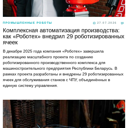
ПРОМЫШЛЕННЫЕ РОБОТЫ
27.07.2026
Комплексная автоматизация производства:
как «Роботех» внедрил 29 роботизированных
ячеек
В декабре 2025 года компания «Роботех» завершила
реализацию масштабного проекта по созданию
роботизированного производственного комплекса для
машиностроительного предприятия Республики Беларусь. В
рамках проекта разработаны и внедрены 29 роботизированных
ячеек для обслуживания станков с ЧПУ, объединённых в
единую систему управления.