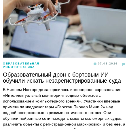
ОБРАЗОВАТЕЛЬНАЯ
07.08.2026
РОБОТОТЕХНИКА
Образовательный дрон с бортовым ИИ
обучили искать незарегистрированные суда
В Нижнем Новгороде завершилось инженерное соревнование
«Интеллектуальный мониторинг водных объектов с
использованием компьютерного зрения». Участники впервые
применили квадрокоптеры «Геоскан Пионер Мини 2» над
водной поверхностью в режиме оптического потока. Они
обучили нейронные сети находить макеты маломерных судов,
различать объекты с регистрационной маркировкой и без нее, а