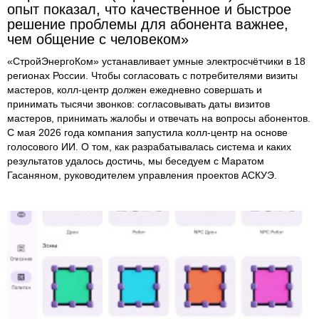
опыт показал, что качественное и быстрое
решение проблемы для абонента важнее,
чем общение с человеком»
«СтройЭнергоКом» устанавливает умные электросчётчики в 18
регионах России. Чтобы согласовать с потребителями визиты
мастеров, колл-центр должен ежедневно совершать и
принимать тысячи звонков: согласовывать даты визитов
мастеров, принимать жалобы и отвечать на вопросы абонентов.
С мая 2026 года компания запустила колл-центр на основе
голосового ИИ. О том, как разрабатывалась система и каких
результатов удалось достичь, мы беседуем с Маратом
Гасаняном, руководителем управления проектов АСКУЭ.