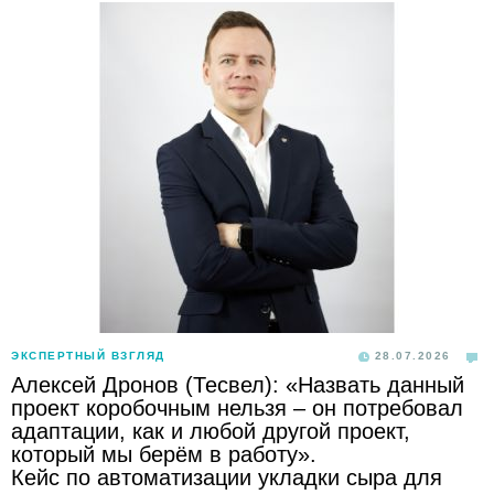
ЭКСПЕРТНЫЙ ВЗГЛЯД
28.07.2026
Алексей Дронов (Тесвел): «Назвать данный
проект коробочным нельзя – он потребовал
адаптации, как и любой другой проект,
который мы берём в работу».
Кейс по автоматизации укладки сыра для