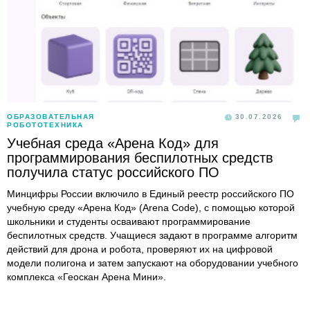
ОБРАЗОВАТЕЛЬНАЯ
30.07.2026
РОБОТОТЕХНИКА
Учебная среда «Арена Код» для
программирования беспилотных средств
получила статус российского ПО
Минцифры России включило в Единый реестр российского ПО
учебную среду «Арена Код» (Arena Code), с помощью которой
школьники и студенты осваивают программирование
беспилотных средств. Учащиеся задают в программе алгоритм
действий для дрона и робота, проверяют их на цифровой
модели полигона и затем запускают на оборудовании учебного
комплекса «Геоскан Арена Мини».