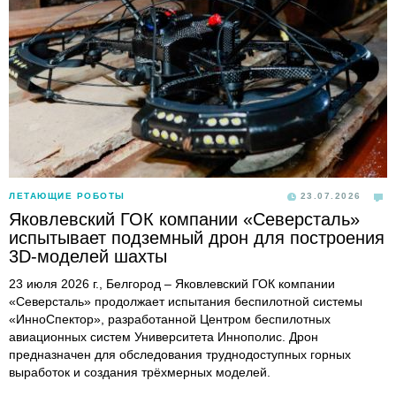
ЛЕТАЮЩИЕ РОБОТЫ
23.07.2026
Яковлевский ГОК компании «Северсталь»
испытывает подземный дрон для построения
3D-моделей шахты
23 июля 2026 г., Белгород – Яковлевский ГОК компании
«Северсталь» продолжает испытания беспилотной системы
«ИнноСпектор», разработанной Центром беспилотных
авиационных систем Университета Иннополис. Дрон
предназначен для обследования труднодоступных горных
выработок и создания трёхмерных моделей.