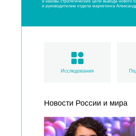
и каковы стратегические цели вывода нового
и руководителем отдела маркетинга Алексан
Исследования
По
Новости России и мира