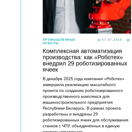
ПРОМЫШЛЕННЫЕ
27.07.2026
РОБОТЫ
Комплексная автоматизация
производства: как «Роботех»
внедрил 29 роботизированных
ячеек
В декабре 2025 года компания «Роботех»
завершила реализацию масштабного
проекта по созданию роботизированного
производственного комплекса для
машиностроительного предприятия
Республики Беларусь. В рамках проекта
разработаны и внедрены 29
роботизированных ячеек для обслуживания
станков с ЧПУ, объединённых в единую
систему управления.