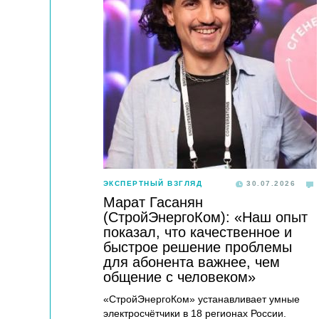
ЭКСПЕРТНЫЙ ВЗГЛЯД
30.07.2026
Марат Гасанян
(СтройЭнергоКом): «Наш опыт
показал, что качественное и
быстрое решение проблемы
для абонента важнее, чем
общение с человеком»
«СтройЭнергоКом» устанавливает умные
электросчётчики в 18 регионах России.