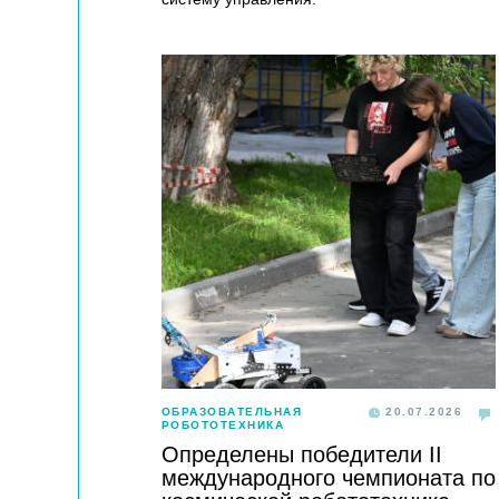
ОБРАЗОВАТЕЛЬНАЯ
20.07.2026
РОБОТОТЕХНИКА
Определены победители II
международного чемпионата по