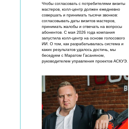
Чтобы согласовать с потребителями визиты
мастеров, колл-центр должен ежедневно
совершать и принимать тысячи звонков:
согласовывать даты визитов мастеров,
принимать жалобы и отвечать на вопросы
абонентов. С мая 2026 года компания
запустила колл-центр на основе голосового
ИИ. О том, как разрабатывалась система и
каких результатов удалось достичь, мы
беседуем с Маратом Гасаняном,
руководителем управления проектов АСКУЭ.