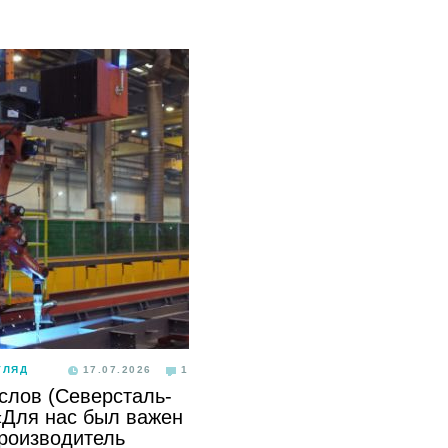
ГЛЯД
17.07.2026
1
слов (Северсталь-
«Для нас был важен
производитель