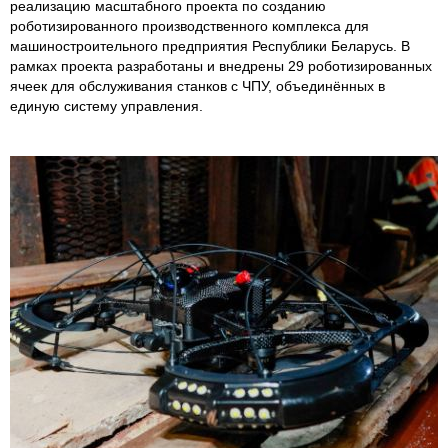
реализацию масштабного проекта по созданию
роботизированного производственного комплекса для
машиностроительного предприятия Республики Беларусь. В
рамках проекта разработаны и внедрены 29 роботизированных
ячеек для обслуживания станков с ЧПУ, объединённых в
единую систему управления.