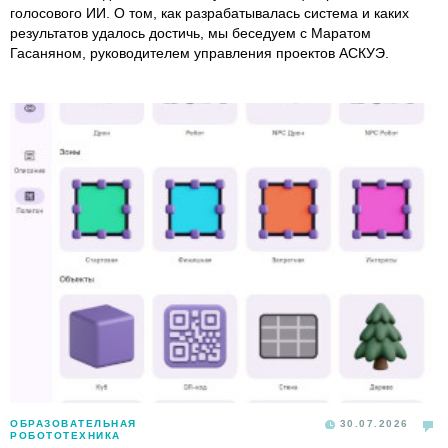
голосового ИИ. О том, как разрабатывалась система и каких
результатов удалось достичь, мы беседуем с Маратом
Гасаняном, руководителем управления проектов АСКУЭ.
ОБРАЗОВАТЕЛЬНАЯ
30.07.2026
РОБОТОТЕХНИКА