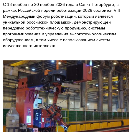
С 18 ноября по 20 ноября 2026 года в Санкт-Петербурге, в
рамках Российской недели роботизации-2026 состоится VIII
Международный форум роботизации, который является
уникальной российской площадкой, демонстрирующей
передовую робототехническую продукцию, системы
программирования и управления высокотехнологическим
оборудованием, в том числе с использованием систем
искусственного интеллекта.