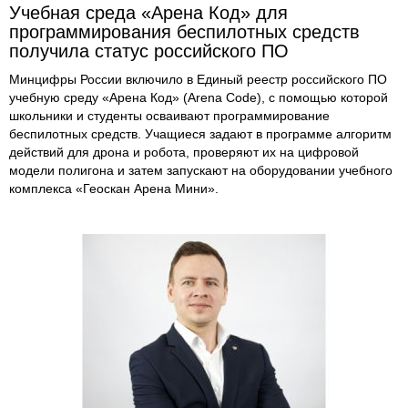
Учебная среда «Арена Код» для
программирования беспилотных средств
получила статус российского ПО
Минцифры России включило в Единый реестр российского ПО
учебную среду «Арена Код» (Arena Code), с помощью которой
школьники и студенты осваивают программирование
беспилотных средств. Учащиеся задают в программе алгоритм
действий для дрона и робота, проверяют их на цифровой
модели полигона и затем запускают на оборудовании учебного
комплекса «Геоскан Арена Мини».