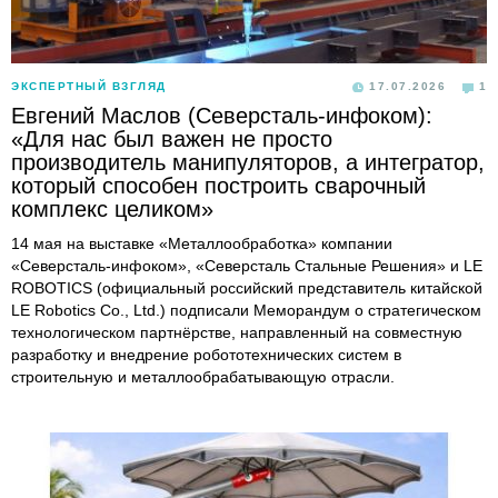
ЭКСПЕРТНЫЙ ВЗГЛЯД
17.07.2026
1
Евгений Маслов (Северсталь-инфоком):
«Для нас был важен не просто
производитель манипуляторов, а интегратор,
который способен построить сварочный
комплекс целиком»
14 мая на выставке «Металлообработка» компании
«Северсталь-инфоком», «Северсталь Стальные Решения» и LE
ROBOTICS (официальный российский представитель китайской
LE Robotics Co., Ltd.) подписали Меморандум о стратегическом
технологическом партнёрстве, направленный на совместную
разработку и внедрение робототехнических систем в
строительную и металлообрабатывающую отрасли.