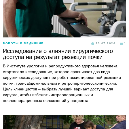
РОБОТЫ В МЕДИЦИНЕ
23.07.2026
1
Исследование о влиянии хирургического
доступа на результат резекции почки
В Институте урологии и репродуктивного здоровья человека
стартовало исследование, которое сравнивает два вида
хирургических доступов при робот-ассистированной резекции
почки: трансабдоминальный и ретроперитонеоскопический.
Цель клиницистов – выбрать лучший вариант доступа для
хирурга, чтобы избежать интраоперационных и
послеоперационных осложнений у пациента.