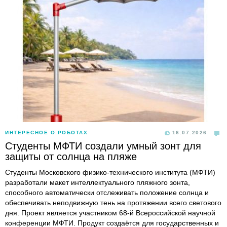
ИНТЕРЕСНОЕ О РОБОТАХ
16.07.2026
Студенты МФТИ создали умный зонт для
защиты от солнца на пляже
Студенты Московского физико-технического института (МФТИ)
разработали макет интеллектуального пляжного зонта,
способного автоматически отслеживать положение солнца и
обеспечивать неподвижную тень на протяжении всего светового
дня. Проект является участником 68-й Всероссийской научной
конференции МФТИ. Продукт создаётся для государственных и