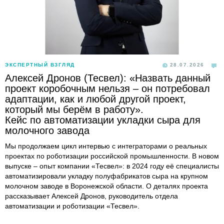
ЭКСПЕРТНЫЙ ВЗГЛЯД
28.07.2026
Алексей Дронов (Тесвел): «Назвать данный
проект коробочным нельзя – он потребовал
адаптации, как и любой другой проект,
который мы берём в работу».
Кейс по автоматизации укладки сыра для
молочного завода
Мы продолжаем цикл интервью с интеграторами о реальных
проектах по роботизации российской промышленности. В новом
выпуске – опыт компании «Тесвел»: в 2024 году её специалисты
автоматизировали укладку полуфабрикатов сыра на крупном
молочном заводе в Воронежской области. О деталях проекта
рассказывает Алексей Дронов, руководитель отдела
автоматизации и роботизации «Тесвел».