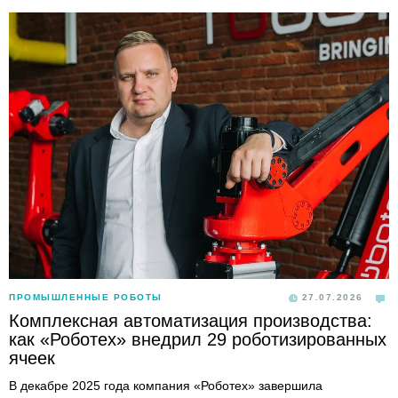
ПРОМЫШЛЕННЫЕ РОБОТЫ
27.07.2026
Комплексная автоматизация производства:
как «Роботех» внедрил 29 роботизированных
ячеек
В декабре 2025 года компания «Роботех» завершила