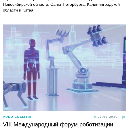
Новосибирской области, Санкт-Петербурга, Калининградской
области и Китая.
РОБО-СОБЫТИЯ
20.07.2026
VIII Международный форум роботизации