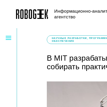
Информационно-аналит
агентство
НАУЧНЫЕ РАЗРАБОТКИ, ПРОГРАММ
ОБЕСПЕЧЕНИЕ
В MIT разрабат
собирать практи