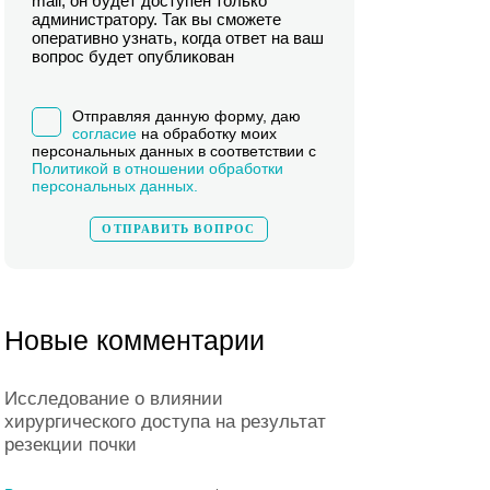
mail, он будет доступен только
администратору. Так вы сможете
оперативно узнать, когда ответ на ваш
вопрос будет опубликован
Отправляя данную форму, даю
согласие
на обработку моих
персональных данных в соответствии с
Политикой в отношении обработки
персональных данных.
Новые комментарии
Исследование о влиянии
хирургического доступа на результат
резекции почки