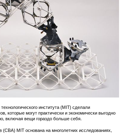
технологического института (MIT) сделали
ов, которые могут практически и экономически выгодно
но, включая вещи гораздо больше себя.
в (CBA) MIT основана на многолетних исследованиях,