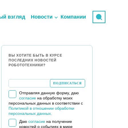
ый взгляд
Новости
Компании
ВЫ ХОТИТЕ БЫТЬ В КУРСЕ
ПОСЛЕДНИХ НОВОСТЕЙ
РОБОТОТЕХНИКИ?
Отправляя данную форму, даю
согласие
на обработку моих
персональных данных в соответствии с
Политикой в отношении обработки
персональных данных.
Даю
согласие
на получение
новостей о событиях в мире