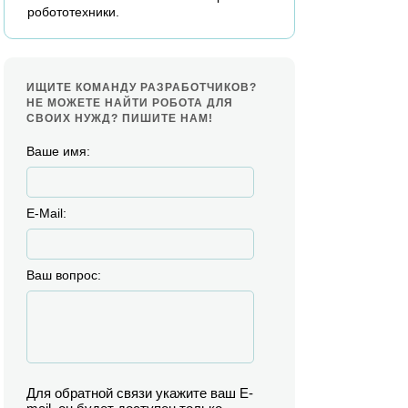
робототехники.
ИЩИТЕ КОМАНДУ РАЗРАБОТЧИКОВ?
НЕ МОЖЕТЕ НАЙТИ РОБОТА ДЛЯ
СВОИХ НУЖД? ПИШИТЕ НАМ!
Ваше имя:
E-Mail:
Ваш вопрос:
Для обратной связи укажите ваш E-