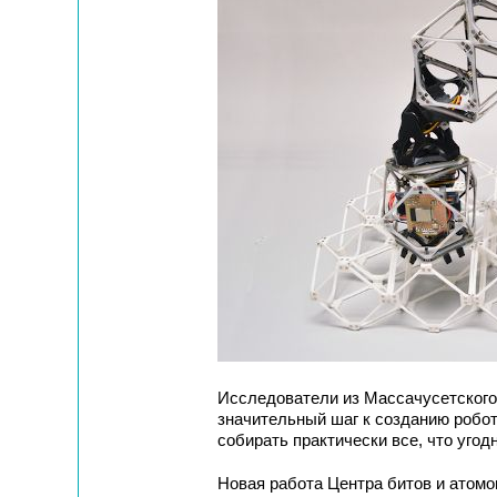
Исследователи из Массачусетского 
значительный шаг к созданию робот
собирать практически все, что угод
Новая работа Центра битов и атомо