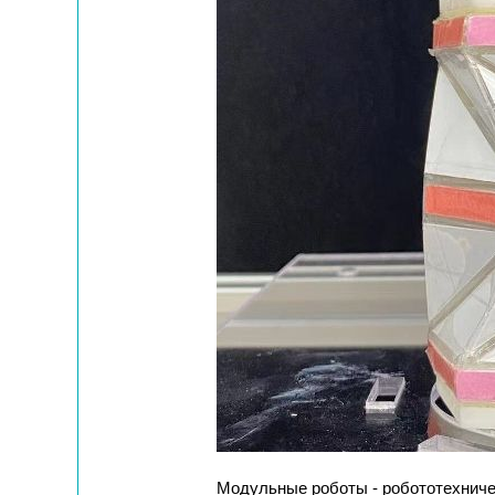
Модульные роботы - робототехниче