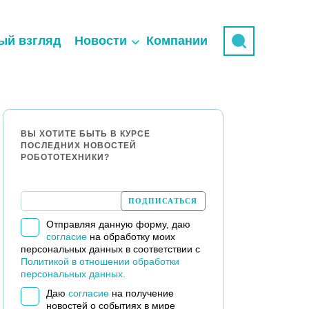
ый взгляд
Новости
Компании
ВЫ ХОТИТЕ БЫТЬ В КУРСЕ
ПОСЛЕДНИХ НОВОСТЕЙ
РОБОТОТЕХНИКИ?
Отправляя данную форму, даю
согласие
на обработку моих
персональных данных в соответствии с
Политикой в отношении обработки
персональных данных.
Даю
согласие
на получение
новостей о событиях в мире