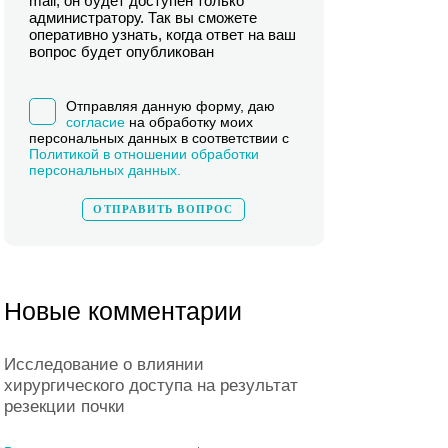
mail, он будет доступен только
администратору. Так вы сможете
оперативно узнать, когда ответ на ваш
вопрос будет опубликован
Отправляя данную форму, даю
согласие
на обработку моих
персональных данных в соответствии с
Политикой в отношении обработки
персональных данных.
Новые комментарии
Исследование о влиянии
хирургического доступа на результат
резекции почки