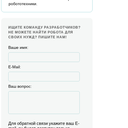
робототехники.
ИЩИТЕ КОМАНДУ РАЗРАБОТЧИКОВ?
НЕ МОЖЕТЕ НАЙТИ РОБОТА ДЛЯ
СВОИХ НУЖД? ПИШИТЕ НАМ!
Ваше имя:
E-Mail:
Ваш вопрос:
Для обратной связи укажите ваш E-