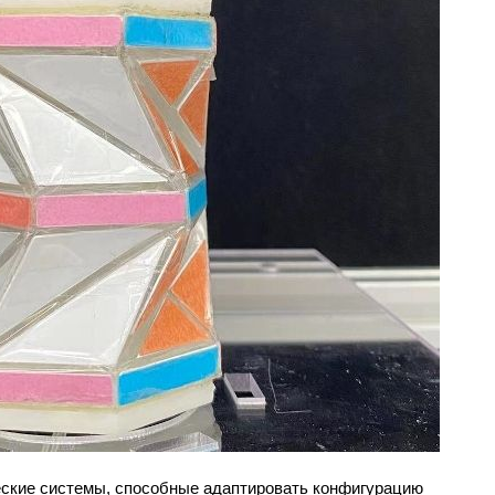
ские системы, способные адаптировать конфигурацию