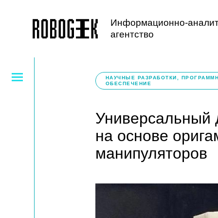
Информационно-аналит
агентство
НАУЧНЫЕ РАЗРАБОТКИ, ПРОГРАММ
ОБЕСПЕЧЕНИЕ
Универсальный
на основе орига
манипуляторов