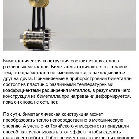
Биметаллическая конструкция состоит из двух слоев
различных металлов. Биметаллы отличаются от сплавов
тем, что два металла не смешиваются, а накладываются
друг на друга. Применяемые в приборостроении биметаллы
состоят из пластин с различными температурными
коэффициентами расширения металлов, в результате чего
конструкция из биметалла при нагревании деформируется,
пока он снова не остынет.
По сути, биметаллическая конструкция может
преобразовать тепло непосредственно в механическую
энергию. А ученые из Токийского университета придумали
способ, как использовать этот эффект, чтобы сделать
шагающего робота. Робот не имеет ни датчиков, ни приводов.