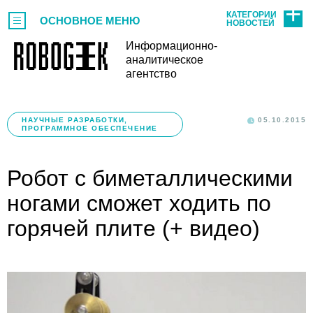
КАТЕГОРИИ
ОСНОВНОЕ МЕНЮ
НОВОСТЕЙ
Информационно-
аналитическое
агентство
НАУЧНЫЕ РАЗРАБОТКИ,
05.10.2015
ПРОГРАММНОЕ ОБЕСПЕЧЕНИЕ
Робот с биметаллическими
ногами сможет ходить по
горячей плите (+ видео)