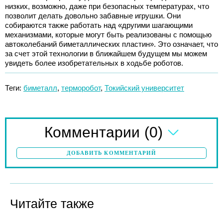
низких, возможно, даже при безопасных температурах, что
позволит делать довольно забавные игрушки. Они
собираются также работать над «другими шагающими
механизмами, которые могут быть реализованы с помощью
автоколебаний биметаллических пластин». Это означает, что
за счет этой технологии в ближайшем будущем мы можем
увидеть более изобретательных в ходьбе роботов.
Теги:
биметалл
,
терморобот
,
Токийский университет
(0)
Комментарии
ДОБАВИТЬ КОММЕНТАРИЙ
Читайте также