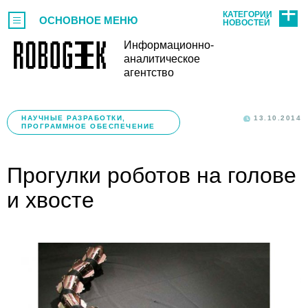
КАТЕГОРИИ
ОСНОВНОЕ МЕНЮ
НОВОСТЕЙ
Информационно-
аналитическое
агентство
НАУЧНЫЕ РАЗРАБОТКИ,
13.10.2014
ПРОГРАММНОЕ ОБЕСПЕЧЕНИЕ
Прогулки роботов на голове
и хвосте