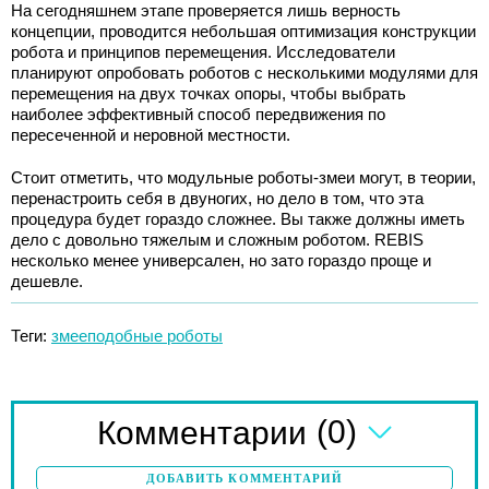
На сегодняшнем этапе проверяется лишь верность
концепции, проводится небольшая оптимизация конструкции
робота и принципов перемещения. Исследователи
планируют опробовать роботов с несколькими модулями для
перемещения на двух точках опоры, чтобы выбрать
наиболее эффективный способ передвижения по
пересеченной и неровной местности.
Стоит отметить, что модульные роботы-змеи могут, в теории,
перенастроить себя в двуногих, но дело в том, что эта
процедура будет гораздо сложнее. Вы также должны иметь
дело с довольно тяжелым и сложным роботом. REBIS
несколько менее универсален, но зато гораздо проще и
дешевле.
Теги:
змееподобные роботы
(0)
Комментарии
ДОБАВИТЬ КОММЕНТАРИЙ