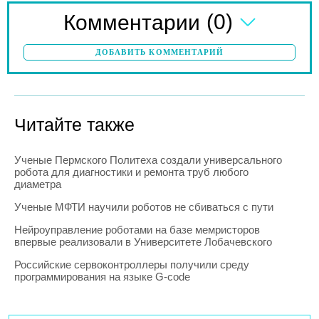
(0)
Комментарии
ДОБАВИТЬ КОММЕНТАРИЙ
Читайте также
Ученые Пермского Политеха создали универсального
робота для диагностики и ремонта труб любого
диаметра
Ученые МФТИ научили роботов не сбиваться с пути
Нейроуправление роботами на базе мемристоров
впервые реализовали в Университете Лобачевского
Российские сервоконтроллеры получили среду
программирования на языке G-code