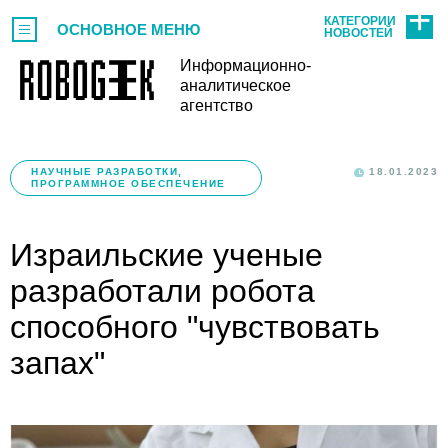
КАТЕГОРИИ
ОСНОВНОЕ МЕНЮ
НОВОСТЕЙ
Информационно-
аналитическое
агентство
НАУЧНЫЕ РАЗРАБОТКИ,
18.01.2023
ПРОГРАММНОЕ ОБЕСПЕЧЕНИЕ
Израильские ученые
разработали робота
способного "чувствовать
запах"