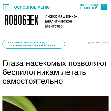
КАТЕГОРИИ
ОСНОВНОЕ МЕНЮ
НОВОСТЕЙ
Информационно-
аналитическое
агентство
НАУЧНЫЕ РАЗРАБОТКИ,
08.04.2016
ПРОГРАММНОЕ ОБЕСПЕЧЕНИЕ
Глаза насекомых позволяют
беспилотникам летать
самостоятельно