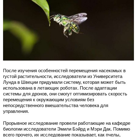
После изучения особенностей перемещения насекомых в
густой растительности, исследователи из Университета
Лунда в Швеции придумали систему, которая может быть
использована в летающих роботах. После адаптации
системы для дронов, они смогут оптимизировать скорость
перемещения к окружающим условиям без
непосредственного вмешательства человека для
управления.
Прорывное исследование провели работающие на кафедре
биологии исследователи Эмили Бэйрд и Мэри Дак. Помимо
всего прочего, их исследование показывает, как пчелы,