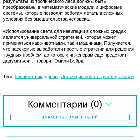
результаты из тропического леса должны быть
преобразованы в математические модели и цифровые
системы, которые позволят роботам летать в сложных
условиях без вмешательства человека.
«Использование света для навигации в сложных средах
является универсальной стратегией, которая может
применяться как животными, так и машинами. Получается,
что насекомые выработали простые стратегии для решения
трудных проблем, до которых инженерам еще предстоит
додуматься», - говорит Эмили Бэйрд.
Теги:
беспилотник
,
дроны
,
Летающие роботы
,
исследование
(0)
Комментарии
ДОБАВИТЬ КОММЕНТАРИЙ