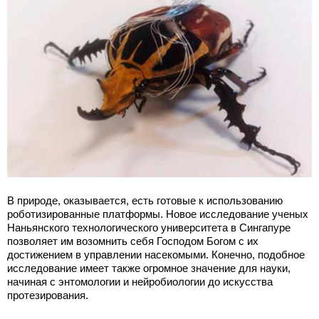
В природе, оказывается, есть готовые к использованию
роботизированные платформы. Новое исследование ученых
Наньянского технологического университета в Сингапуре
позволяет им возомнить себя Господом Богом с их
достижением в управлении насекомыми. Конечно, подобное
исследование имеет также огромное значение для науки,
начиная с энтомологии и нейробиологии до искусства
протезирования.