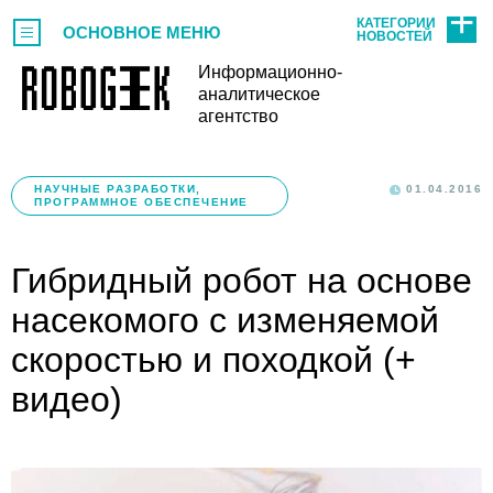
КАТЕГОРИИ
ОСНОВНОЕ МЕНЮ
НОВОСТЕЙ
Информационно-
аналитическое
агентство
НАУЧНЫЕ РАЗРАБОТКИ,
01.04.2016
ПРОГРАММНОЕ ОБЕСПЕЧЕНИЕ
Гибридный робот на основе
насекомого с изменяемой
скоростью и походкой (+
видео)