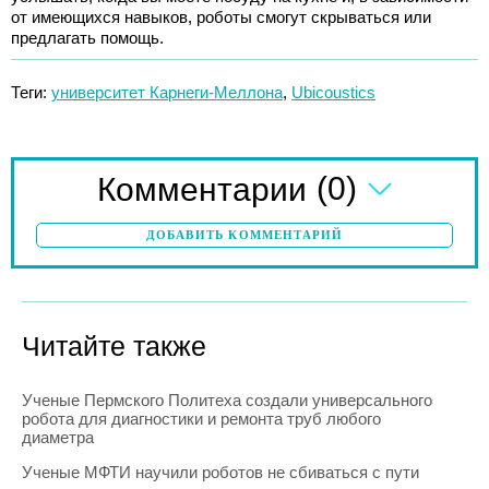
от имеющихся навыков, роботы смогут скрываться или
предлагать помощь.
Теги:
университет Карнеги-Меллона
,
Ubicoustics
(0)
Комментарии
ДОБАВИТЬ КОММЕНТАРИЙ
Читайте также
Ученые Пермского Политеха создали универсального
робота для диагностики и ремонта труб любого
диаметра
Ученые МФТИ научили роботов не сбиваться с пути