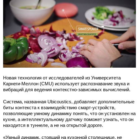
Новая технология от исследователей из Университета
Карнеги-Меллон (CMU) использует распознавание звука и
вибраций для ведения контекстно-зависимых вычислений.
Система, названная Ubicoustics, добавляет дополнительные
биты контекста к взаимодействию смарт-устройств,
позволяющие умному динамику понять, что он установлен на
кухне, а интеллектуальному датчику поможет узнать, что он
находится в туннеле, а не на открытой дороге.
«Умный динамик, стоящий на кухонной столешнице, не