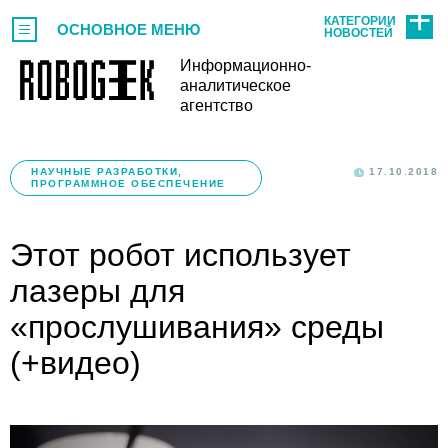
КАТЕГОРИИ
ОСНОВНОЕ МЕНЮ
НОВОСТЕЙ
Информационно-
аналитическое
агентство
НАУЧНЫЕ РАЗРАБОТКИ,
17.10.2018
ПРОГРАММНОЕ ОБЕСПЕЧЕНИЕ
Этот робот использует
лазеры для
«прослушивания» среды
(+видео)