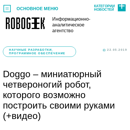
КАТЕГОРИИ
ОСНОВНОЕ МЕНЮ
НОВОСТЕЙ
Информационно-
аналитическое
агентство
НАУЧНЫЕ РАЗРАБОТКИ,
22.05.2019
ПРОГРАММНОЕ ОБЕСПЕЧЕНИЕ
Doggo – миниатюрный
четвероногий робот,
которого возможно
построить своими руками
(+видео)