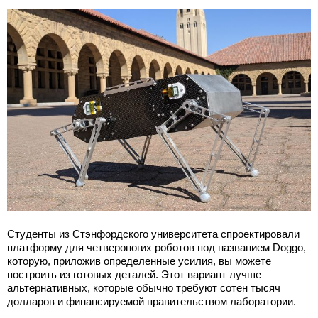
Студенты из Стэнфордского университета спроектировали
платформу для четвероногих роботов под названием Doggo,
которую, приложив определенные усилия, вы можете
построить из готовых деталей. Этот вариант лучше
альтернативных, которые обычно требуют сотен тысяч
долларов и финансируемой правительством лаборатории.