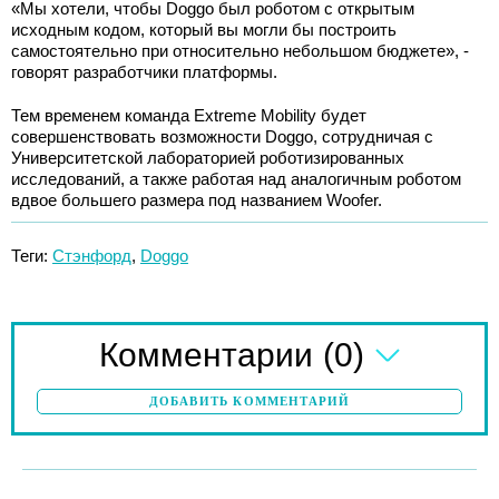
«Мы хотели, чтобы Doggo был роботом с открытым
исходным кодом, который вы могли бы построить
самостоятельно при относительно небольшом бюджете», -
говорят разработчики платформы.
Тем временем команда Extreme Mobility будет
совершенствовать возможности Doggo, сотрудничая с
Университетской лабораторией роботизированных
исследований, а также работая над аналогичным роботом
вдвое большего размера под названием Woofer.
Теги:
Стэнфорд
,
Doggo
(0)
Комментарии
ДОБАВИТЬ КОММЕНТАРИЙ