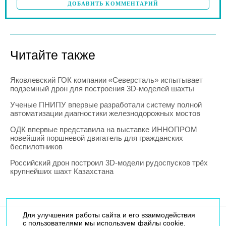
ДОБАВИТЬ КОММЕНТАРИЙ
Читайте также
Яковлевский ГОК компании «Северсталь» испытывает
подземный дрон для построения 3D-моделей шахты
Ученые ПНИПУ впервые разработали систему полной
автоматизации диагностики железнодорожных мостов
ОДК впервые представила на выставке ИННОПРОМ
новейший поршневой двигатель для гражданских
беспилотников
Российский дрон построил 3D-модели рудоспусков трёх
крупнейших шахт Казахстана
Для улучшения работы сайта и его взаимодействия
с пользователями мы используем файлы cookie.