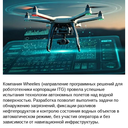
Компания Wheelies (направление программных решений для
робототехники корпорации ITG) провела успешные
испытания технологии автономных полетов над водной
поверхностью. Разработка позволит выполнять задачи по
обнаружению загрязнений, фиксации разливов
нефтепродуктов и контролю состояния водных объектов в
автоматическом режиме, без участия оператора и без
зависимости от навигационной инфраструктуры.