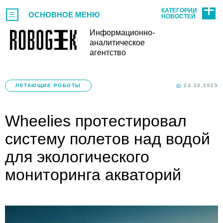
КАТЕГОРИИ
ОСНОВНОЕ МЕНЮ
НОВОСТЕЙ
Информационно-
аналитическое
агентство
ЛЕТАЮЩИЕ РОБОТЫ
24.10.2025
Wheelies протестировал
систему полетов над водой
для экологического
мониторинга акваторий