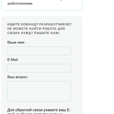
робототехники.
ИЩИТЕ КОМАНДУ РАЗРАБОТЧИКОВ?
НЕ МОЖЕТЕ НАЙТИ РОБОТА ДЛЯ
СВОИХ НУЖД? ПИШИТЕ НАМ!
Ваше имя:
E-Mail:
Ваш вопрос:
Для обратной связи укажите ваш E-