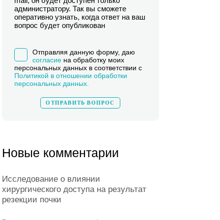
mail, он будет доступен только
администратору. Так вы сможете
оперативно узнать, когда ответ на ваш
вопрос будет опубликован
Отправляя данную форму, даю
согласие
на обработку моих
персональных данных в соответствии с
Политикой в отношении обработки
персональных данных.
Новые комментарии
Исследование о влиянии
хирургического доступа на результат
резекции почки