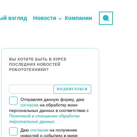
ый взгляд
Новости
Компании
ВЫ ХОТИТЕ БЫТЬ В КУРСЕ
ПОСЛЕДНИХ НОВОСТЕЙ
РОБОТОТЕХНИКИ?
Отправляя данную форму, даю
согласие
на обработку моих
персональных данных в соответствии с
Политикой в отношении обработки
персональных данных.
Даю
согласие
на получение
новостей о событиях в мире