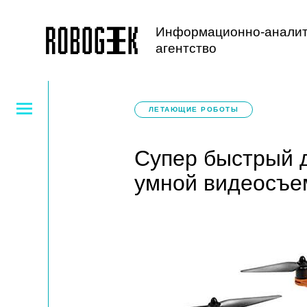
Информационно-аналит
агентство
ЛЕТАЮЩИЕ РОБОТЫ
Супер быстрый 
умной видеосъе