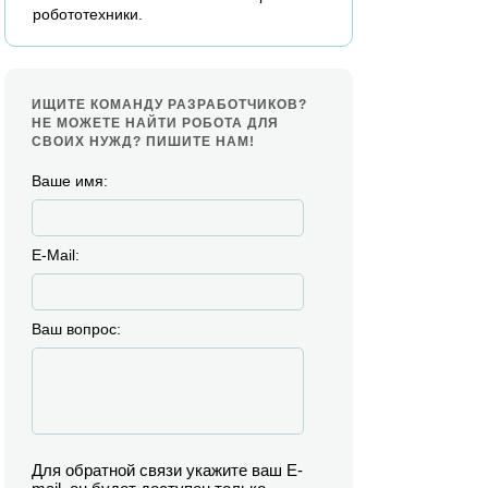
робототехники.
ИЩИТЕ КОМАНДУ РАЗРАБОТЧИКОВ?
НЕ МОЖЕТЕ НАЙТИ РОБОТА ДЛЯ
СВОИХ НУЖД? ПИШИТЕ НАМ!
Ваше имя:
E-Mail:
Ваш вопрос:
Для обратной связи укажите ваш E-