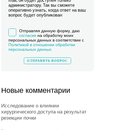
mail, он будет доступен только
администратору. Так вы сможете
оперативно узнать, когда ответ на ваш
вопрос будет опубликован
Отправляя данную форму, даю
согласие
на обработку моих
персональных данных в соответствии с
Политикой в отношении обработки
персональных данных.
Новые комментарии
Исследование о влиянии
хирургического доступа на результат
резекции почки