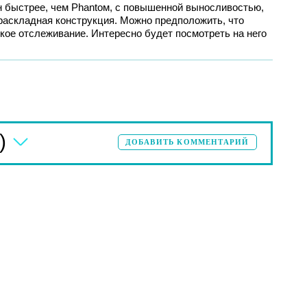
н быстрее, чем Phantoм, с повышенной выносливостью,
раскладная конструкция. Можно предположить, что
ое отслеживание. Интересно будет посмотреть на него
)
ДОБАВИТЬ КОММЕНТАРИЙ