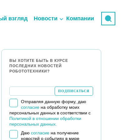
ый взгляд
Новости
Компании
ВЫ ХОТИТЕ БЫТЬ В КУРСЕ
ПОСЛЕДНИХ НОВОСТЕЙ
РОБОТОТЕХНИКИ?
Отправляя данную форму, даю
согласие
на обработку моих
персональных данных в соответствии с
Политикой в отношении обработки
персональных данных.
Даю
согласие
на получение
новостей о событиях в мире