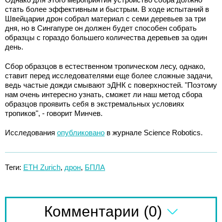
стать более эффективным и быстрым. В ходе испытаний в
Швейцарии дрон собрал материал с семи деревьев за три
дня, но в Сингапуре он должен будет способен собрать
образцы с гораздо большего количества деревьев за один
день.
Сбор образцов в естественном тропическом лесу, однако,
ставит перед исследователями еще более сложные задачи,
ведь частые дожди смывают эДНК с поверхностей. "Поэтому
нам очень интересно узнать, сможет ли наш метод сбора
образцов проявить себя в экстремальных условиях
тропиков", - говорит Минчев.
Исследования
опубликовано
в журнале Science Robotics.
Теги:
ETH Zurich
,
дрон
,
БПЛА
(0)
Комментарии