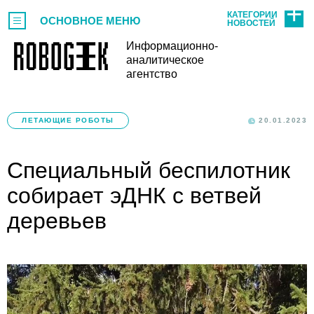
КАТЕГОРИИ
ОСНОВНОЕ МЕНЮ
НОВОСТЕЙ
Информационно-
аналитическое
агентство
ЛЕТАЮЩИЕ РОБОТЫ
20.01.2023
Специальный беспилотник
собирает эДНК с ветвей
деревьев