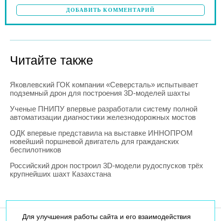
ДОБАВИТЬ КОММЕНТАРИЙ
Читайте также
Яковлевский ГОК компании «Северсталь» испытывает
подземный дрон для построения 3D-моделей шахты
Ученые ПНИПУ впервые разработали систему полной
автоматизации диагностики железнодорожных мостов
ОДК впервые представила на выставке ИННОПРОМ
новейший поршневой двигатель для гражданских
беспилотников
Российский дрон построил 3D-модели рудоспусков трёх
крупнейших шахт Казахстана
Для улучшения работы сайта и его взаимодействия