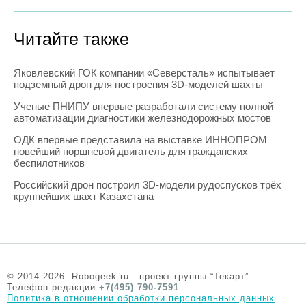
Читайте также
Яковлевский ГОК компании «Северсталь» испытывает
подземный дрон для построения 3D-моделей шахты
Ученые ПНИПУ впервые разработали систему полной
автоматизации диагностики железнодорожных мостов
ОДК впервые представила на выставке ИННОПРОМ
новейший поршневой двигатель для гражданских
беспилотников
Российский дрон построил 3D-модели рудоспусков трёх
крупнейших шахт Казахстана
© 2014-2026. Robogeek.ru - проект группы “Текарт”.
Телефон редакции
+7(495) 790-7591
Политика в отношении обработки персональных данных