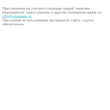
Приглашения на соответствующие нашей тематике
мероприятия, пресс-релизы и другие сообщения ждем на
info@robogeek.ru
.
При любом использовании материалов сайта ссылка
обязательна.