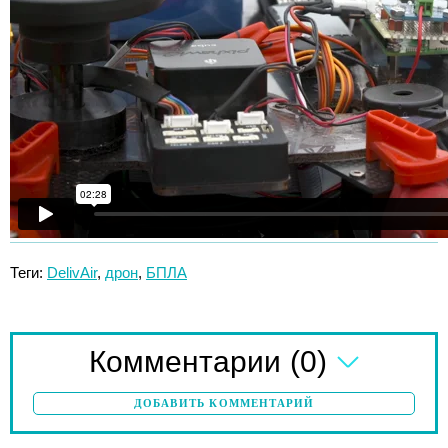
Теги:
DelivAir
,
дрон
,
БПЛА
(0)
Комментарии
ДОБАВИТЬ КОММЕНТАРИЙ