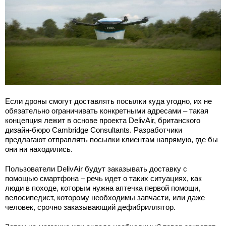
Если дроны смогут доставлять посылки куда угодно, их не
обязательно ограничивать конкретными адресами – такая
концепция лежит в основе проекта DelivAir, британского
дизайн-бюро Cambridge Consultants. Разработчики
предлагают отправлять посылки клиентам напрямую, где бы
они ни находились.
Пользователи DelivAir будут заказывать доставку с
помощью смартфона – речь идет о таких ситуациях, как
люди в походе, которым нужна аптечка первой помощи,
велосипедист, которому необходимы запчасти, или даже
человек, срочно заказывающий дефибриллятор.