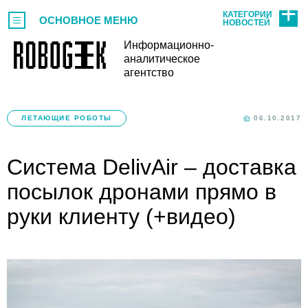
КАТЕГОРИИ
ОСНОВНОЕ МЕНЮ
НОВОСТЕЙ
Информационно-
аналитическое
агентство
ЛЕТАЮЩИЕ РОБОТЫ
06.10.2017
Система DelivAir – доставка
посылок дронами прямо в
руки клиенту (+видео)