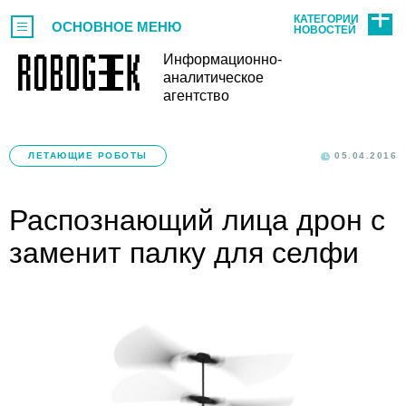
КАТЕГОРИИ
ОСНОВНОЕ МЕНЮ
НОВОСТЕЙ
Информационно-
аналитическое
агентство
ЛЕТАЮЩИЕ РОБОТЫ
05.04.2016
Распознающий лица дрон с
заменит палку для селфи