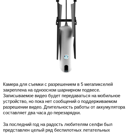
Камера для съемки с разрешением в 5 мегапикселей
закреплена на одноосном шарнирном подвесе.
Записываемое видео будет передаваться на мобильное
устройство, но пока нет сообщений о поддерживаемом
разрешении видео. Длительность работы от аккумулятора
составляет два часа до перезарядки.
За последний год на радость любителям селфи был
представлен целый ряд беспилотных летательных