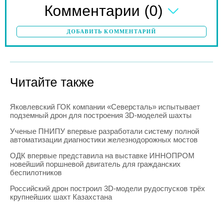
(0)
Комментарии
ДОБАВИТЬ КОММЕНТАРИЙ
Читайте также
Яковлевский ГОК компании «Северсталь» испытывает
подземный дрон для построения 3D-моделей шахты
Ученые ПНИПУ впервые разработали систему полной
автоматизации диагностики железнодорожных мостов
ОДК впервые представила на выставке ИННОПРОМ
новейший поршневой двигатель для гражданских
беспилотников
Российский дрон построил 3D-модели рудоспусков трёх
крупнейших шахт Казахстана