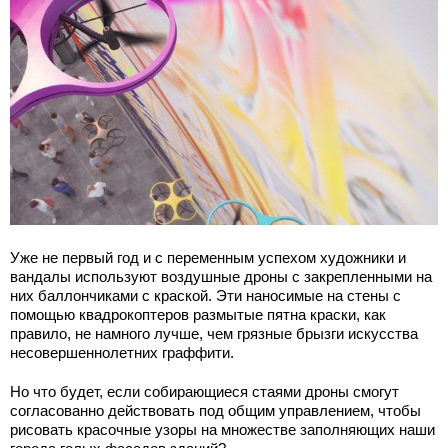
Уже не первый год и с переменным успехом художники и
вандалы используют воздушные дроны с закрепленными на
них баллончиками с краской. Эти наносимые на стены с
помощью квадрокоптеров размытые пятна краски, как
правило, не намного лучше, чем грязные брызги искусства
несовершеннолетних граффити.
Но что будет, если собирающиеся стаями дроны смогут
согласованно действовать под общим управлением, чтобы
рисовать красочные узоры на множестве заполняющих наши