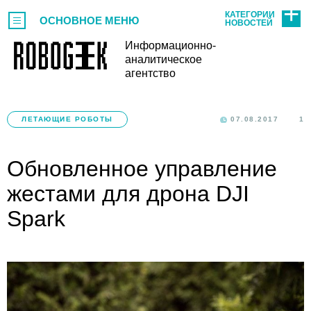
КАТЕГОРИИ
ОСНОВНОЕ МЕНЮ
НОВОСТЕЙ
Информационно-
аналитическое
агентство
ЛЕТАЮЩИЕ РОБОТЫ
07.08.2017
1
Обновленное управление
жестами для дрона DJI
Spark