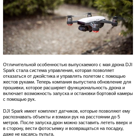
Отличительной особенностью выпускаемого с мая дрона DJI
Spark стала система управления, которая позволяет
отказаться от джойстика и управлять полетом с помощью
жестов руками. Теперь компания выпустила обновление для
прошивки, которое расширяет функциональность дрона и
включает возможность запуска и остановки бортовой камеры
с помощью рук.
DJI Spark имеет комплект датчиков, которые позволяют ему
распознавать объекты и взмахи рук на расстоянии до 5
метров. После запуска дрон можно заставить лететь вверх и
в сторону, вести фотосъемку и возвращаться на посадку,
даже не касаясь пульта.