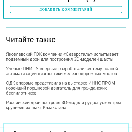
ДОБАВИТЬ КОММЕНТАРИЙ
Читайте также
Яковлевский ГОК компании «Северсталь» испытывает
подземный дрон для построения 3D-моделей шахты
Ученые ПНИПУ впервые разработали систему полной
автоматизации диагностики железнодорожных мостов
ОДК впервые представила на выставке ИННОПРОМ
новейший поршневой двигатель для гражданских
беспилотников
Российский дрон построил 3D-модели рудоспусков трёх
крупнейших шахт Казахстана