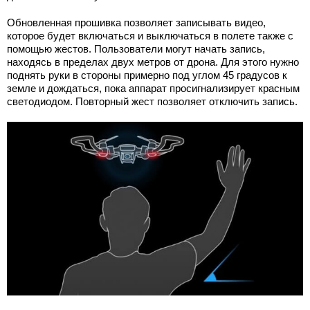
Обновленная прошивка позволяет записывать видео,
которое будет включаться и выключаться в полете также с
помощью жестов. Пользователи могут начать запись,
находясь в пределах двух метров от дрона. Для этого нужно
поднять руки в стороны примерно под углом 45 градусов к
земле и дождаться, пока аппарат просигнализирует красным
светодиодом. Повторный жест позволяет отключить запись.