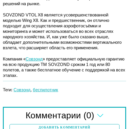
решений на рынке.
SOVZOND VTOL X8 является усовершенствованной
моделью Wing X8. Как и предшественник, он отлично
подходит для осуществления аэрофотосъёмки и
мониторинга и может использоваться во всех отраслях
народного хозяйства. И, как уже было сказано выше,
обладает дополнительными возможностями вертикального
взлета, что расширяет область его применения.
Компания «
Совзонд
» предоставляет официальную гарантию
на всю продукцию ТМ SOVZOND сроком 1 год или 80
полетов, а также бесплатное обучение с поддержкой на всех
этапах.
Теги:
Совзонд
,
беспилотник
(0)
Комментарии
ДОБАВИТЬ КОММЕНТАРИЙ