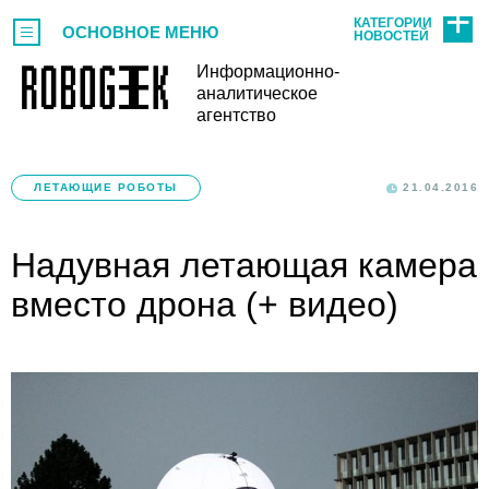
КАТЕГОРИИ
ОСНОВНОЕ МЕНЮ
НОВОСТЕЙ
Информационно-
аналитическое
агентство
ЛЕТАЮЩИЕ РОБОТЫ
21.04.2016
Надувная летающая камера
вместо дрона (+ видео)