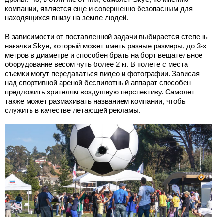
компании, является еще и совершенно безопасным для
находящихся внизу на земле людей.
В зависимости от поставленной задачи выбирается степень
накачки Skye, который может иметь разные размеры, до 3-х
метров в диаметре и способен брать на борт вещательное
оборудование весом чуть более 2 кг. В полете с места
съемки могут передаваться видео и фотографии. Зависая
над спортивной ареной беспилотный аппарат способен
предложить зрителям воздушную перспективу. Самолет
также может размахивать названием компании, чтобы
служить в качестве летающей рекламы.