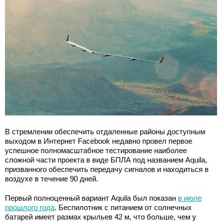
В стремлении обеспечить отдаленные районы доступным
выходом в Интернет Facebook недавно провел первое
успешное полномасштабное тестирование наиболее
сложной части проекта в виде БПЛА под названием Aquila,
призванного обеспечить передачу сигналов и находиться в
воздухе в течение 90 дней.
Первый полноценный вариант Aquila был показан
в июле
прошлого года
. Беспилотник с питанием от солнечных
батарей имеет размах крыльев 42 м, что больше, чем у