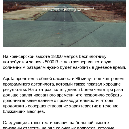
На крейсерской высоте 18000 метров беспилотнику
потребуется за ночь 5000 Вт электроэнергии, которую
солнечным батареям нужно будет накопить в дневное время.
Aquila пролетел в общей сложности 96 минут под контролем
программного автопилота, который также показал хорошие
результаты. На этот раз полет длился более чем в три раза
дольше запланированного времени, что позволило собрать
дополнительные данные о производительности, чтобы
продолжить совершенствование характеристик в течение
ближайших месяцев.
Следующие этапы тестирования на большой высоте
призваны ответить на ряд ключевых вопросов, которые