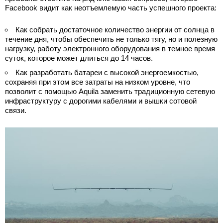
Facebook видит как неотъемлемую часть успешного проекта:
Как собрать достаточное количество энергии от солнца в
течение дня, чтобы обеспечить не только тягу, но и полезную
нагрузку, работу электронного оборудования в темное время
суток, которое может длиться до 14 часов.
Как разработать батареи с высокой энергоемкостью,
сохраняя при этом все затраты на низком уровне, что
позволит с помощью Aquila заменить традиционную сетевую
инфраструктуру с дорогими кабелями и вышки сотовой
связи.