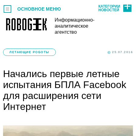
КАТЕГОРИИ
ОСНОВНОЕ МЕНЮ
НОВОСТЕЙ
Информационно-
аналитическое
агентство
ЛЕТАЮЩИЕ РОБОТЫ
25.07.2016
Начались первые летные
испытания БПЛА Facebook
для расширения сети
Интернет