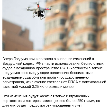
Вчера Госдума приняла закон о внесении изменений в
Воздушный кодекс РФ в части использования беспилотных
судов в воздушном пространстве РФ. В частности в законе
предусмотрено следующее положение: беспилотные
воздушные суда обязаны пройти государственную
регистрацию, исключение составляют БПЛА с максимальной
взлетной массой 0,25 килограмма и менее.
Эти изменения будут касаться также и игрушечных
вертолетов и коптеров, имеющих вес более 250 грамм, но
для них будет предусмотрен упрощенный учет.