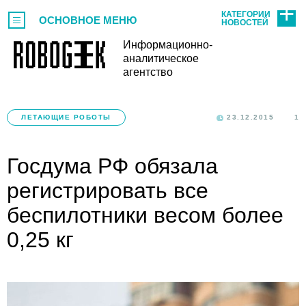
КАТЕГОРИИ
ОСНОВНОЕ МЕНЮ
НОВОСТЕЙ
Информационно-
аналитическое
агентство
ЛЕТАЮЩИЕ РОБОТЫ
23.12.2015
1
Госдума РФ обязала
регистрировать все
беспилотники весом более
0,25 кг