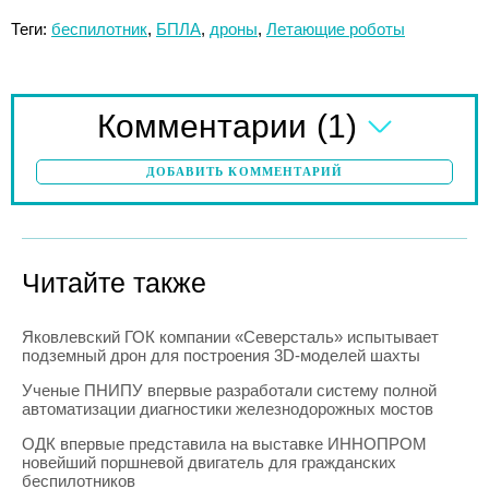
Теги:
беспилотник
,
БПЛА
,
дроны
,
Летающие роботы
(1)
Комментарии
ДОБАВИТЬ КОММЕНТАРИЙ
Читайте также
Яковлевский ГОК компании «Северсталь» испытывает
подземный дрон для построения 3D-моделей шахты
Ученые ПНИПУ впервые разработали систему полной
автоматизации диагностики железнодорожных мостов
ОДК впервые представила на выставке ИННОПРОМ
новейший поршневой двигатель для гражданских
беспилотников